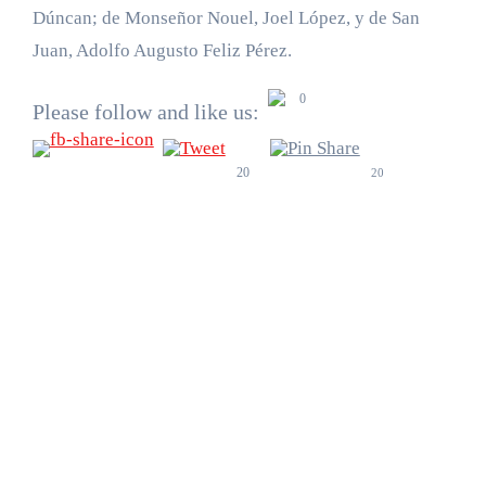
Dúncan; de Monseñor Nouel, Joel López, y de San
Juan, Adolfo Augusto Feliz Pérez.
0
Please follow and like us:
20
20