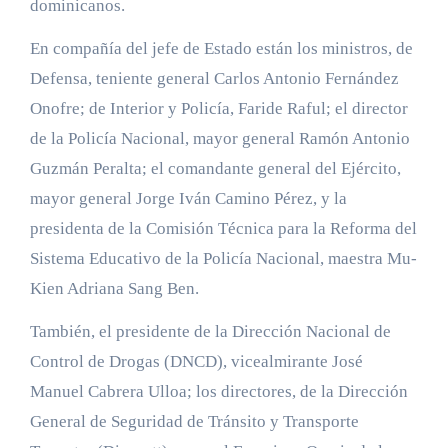
dominicanos.
En compañía del jefe de Estado están los ministros, de
Defensa, teniente general Carlos Antonio Fernández
Onofre; de Interior y Policía, Faride Raful; el director
de la Policía Nacional, mayor general Ramón Antonio
Guzmán Peralta; el comandante general del Ejército,
mayor general Jorge Iván Camino Pérez, y la
presidenta de la Comisión Técnica para la Reforma del
Sistema Educativo de la Policía Nacional, maestra Mu-
Kien Adriana Sang Ben.
También, el presidente de la Dirección Nacional de
Control de Drogas (DNCD), vicealmirante José
Manuel Cabrera Ulloa; los directores, de la Dirección
General de Seguridad de Tránsito y Transporte