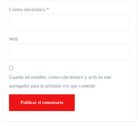
Correo electrónico
*
Web
Guarda mi nombre, correo electrónico y web en este
navegador para la próxima vez que comente.