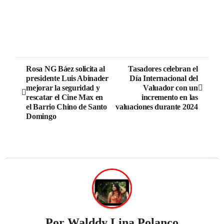
Rosa NG Báez solicita al
Tasadores celebran el
presidente Luis Abinader
Día Internacional del
mejorar la seguridad y
Valuador con un
rescatar el Cine Max en
incremento en las
el Barrio Chino de Santo
valuaciones durante 2024
Domingo
Por
Walddy Lina Polanco