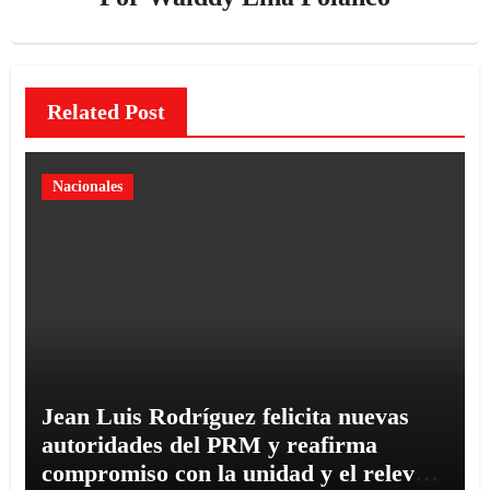
Related Post
Nacionales
Jean Luis Rodríguez felicita nuevas
autoridades del PRM y reafirma
compromiso con la unidad y el relevo