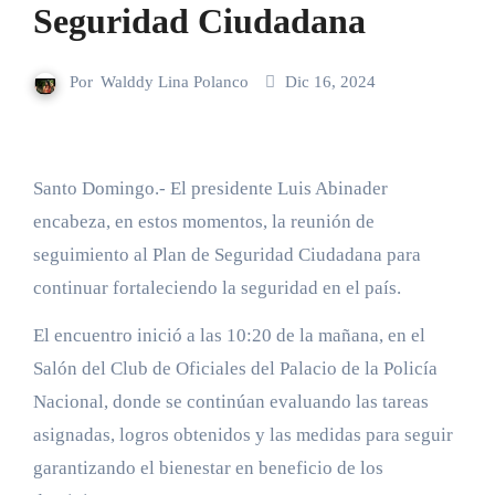
Seguridad Ciudadana
Por
Walddy Lina Polanco
Dic 16, 2024
Santo Domingo.- El presidente Luis Abinader
encabeza, en estos momentos, la reunión de
seguimiento al Plan de Seguridad Ciudadana para
continuar fortaleciendo la seguridad en el país.
El encuentro inició a las 10:20 de la mañana, en el
Salón del Club de Oficiales del Palacio de la Policía
Nacional, donde se continúan evaluando las tareas
asignadas, logros obtenidos y las medidas para seguir
garantizando el bienestar en beneficio de los