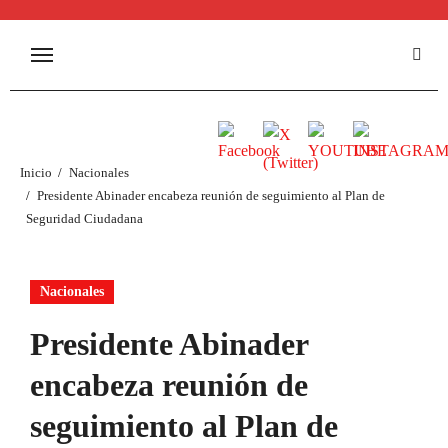
Inicio
Nacionales
Presidente Abinader encabeza reunión de seguimiento al Plan de
Seguridad Ciudadana
Nacionales
Presidente Abinader
encabeza reunión de
seguimiento al Plan de