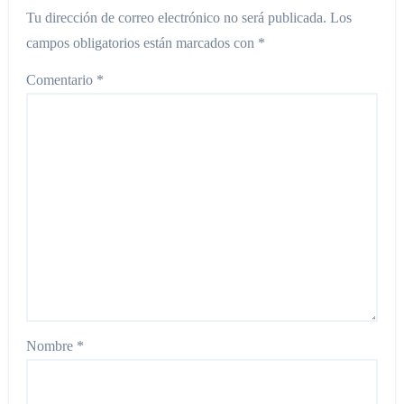
Tu dirección de correo electrónico no será publicada.
Los
campos obligatorios están marcados con
*
Comentario
*
Nombre
*