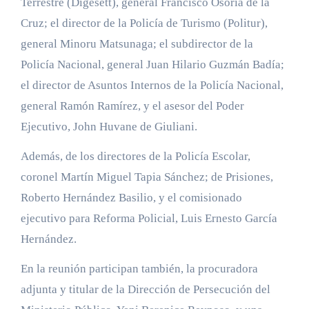
Terrestre (Digesett), general Francisco Osoria de la
Cruz; el director de la Policía de Turismo (Politur),
general Minoru Matsunaga; el subdirector de la
Policía Nacional, general Juan Hilario Guzmán Badía;
el director de Asuntos Internos de la Policía Nacional,
general Ramón Ramírez, y el asesor del Poder
Ejecutivo, John Huvane de Giuliani.
Además, de los directores de la Policía Escolar,
coronel Martín Miguel Tapia Sánchez; de Prisiones,
Roberto Hernández Basilio, y el comisionado
ejecutivo para Reforma Policial, Luis Ernesto García
Hernández.
En la reunión participan también, la procuradora
adjunta y titular de la Dirección de Persecución del