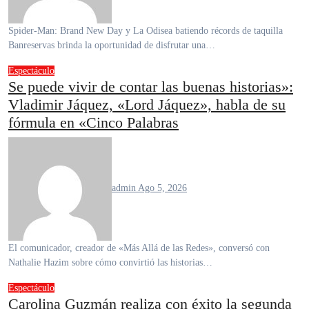
Spider-Man: Brand New Day y La Odisea batiendo récords de taquilla
Banreservas brinda la oportunidad de disfrutar una…
Espectáculo
Se puede vivir de contar las buenas historias»:
Vladimir Jáquez, «Lord Jáquez», habla de su
fórmula en «Cinco Palabras
admin
Ago 5, 2026
El comunicador, creador de «Más Allá de las Redes», conversó con
Nathalie Hazim sobre cómo convirtió las historias…
Espectáculo
Carolina Guzmán realiza con éxito la segunda