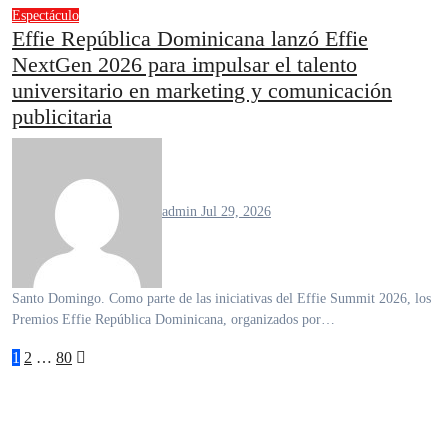
Espectáculo
Effie República Dominicana lanzó Effie
NextGen 2026 para impulsar el talento
universitario en marketing y comunicación
publicitaria
admin
Jul 29, 2026
Santo Domingo. Como parte de las iniciativas del Effie Summit 2026, los
Premios Effie República Dominicana, organizados por…
1
2
…
80