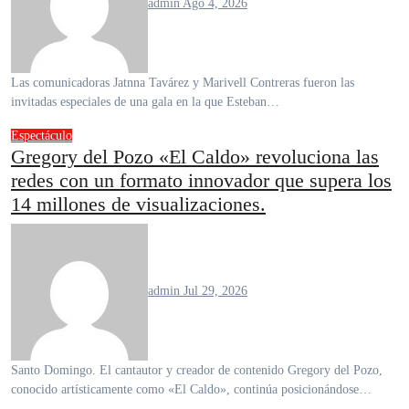
admin
Ago 4, 2026
Las comunicadoras Jatnna Tavárez y Marivell Contreras fueron las
invitadas especiales de una gala en la que Esteban…
Espectáculo
Gregory del Pozo «El Caldo» revoluciona las
redes con un formato innovador que supera los
14 millones de visualizaciones.
admin
Jul 29, 2026
Santo Domingo. El cantautor y creador de contenido Gregory del Pozo,
conocido artísticamente como «El Caldo», continúa posicionándose…