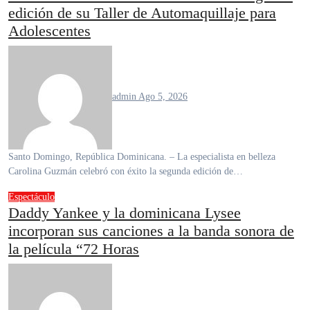
edición de su Taller de Automaquillaje para
Adolescentes
admin
Ago 5, 2026
Santo Domingo, República Dominicana. – La especialista en belleza
Carolina Guzmán celebró con éxito la segunda edición de…
Espectáculo
Daddy Yankee y la dominicana Lysee
incorporan sus canciones a la banda sonora de
la película “72 Horas