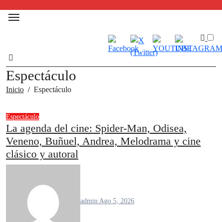
Espectáculo
Inicio
Espectáculo
Espectáculo
La agenda del cine: Spider-Man, Odisea,
Veneno, Buñuel, Andrea, Melodrama y cine
clásico y autoral
admin
Ago 5, 2026