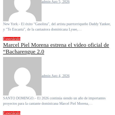
admin
Ago 5, 2026
New York.- El éxito “Gasolina”, del artista puertorriqueño Daddy Yankee,
y “Te Encanta”, de la cantautora dominicana Lysee,…
Espectáculo
Marcel Piel Morena estrena el video oficial de
“Bacharengue 2.0
admin
Ago 4, 2026
SANTO DOMINGO.– El 2026 continúa siendo un año de importantes
proyectos para la cantante dominicana Marcel Piel Morena,…
Espectáculo