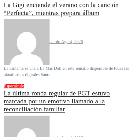
La Gigi enciende el verano con la canción
“Perfecta”, mientras prepara álbum
admin
Ago 4, 2026
La cantante se une a La Más Doll en este sencillo disponible de todas las
plataformas digitales Santo…
Espectáculo
La última ronda regular de PGT estuvo
marcada por un emotivo llamado a la
reconciliación familiar