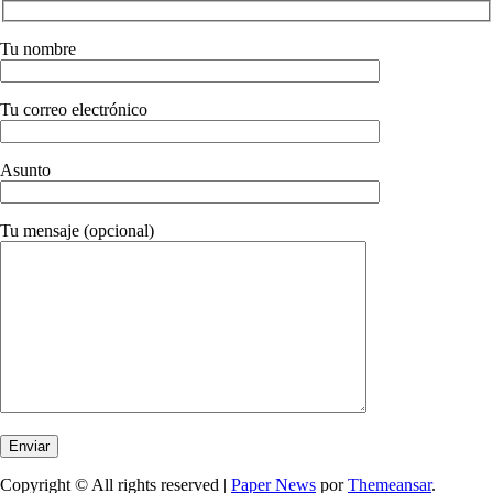
Tu nombre
Tu correo electrónico
Asunto
Tu mensaje (opcional)
Copyright © All rights reserved
|
Paper News
por
Themeansar
.