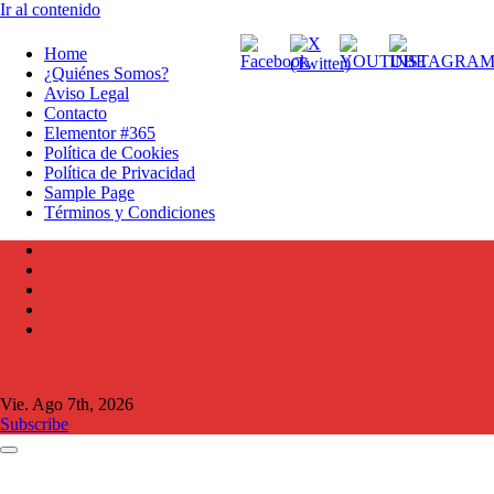
Ir al contenido
Home
¿Quiénes Somos?
Aviso Legal
Contacto
Elementor #365
Política de Cookies
Política de Privacidad
Sample Page
Términos y Condiciones
Vie. Ago 7th, 2026
Subscribe