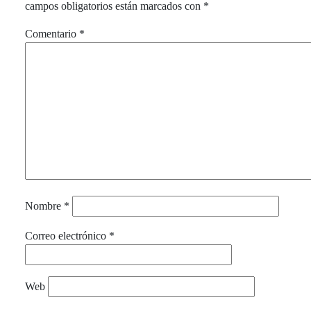
campos obligatorios están marcados con
*
Comentario
*
Nombre
*
Correo electrónico
*
Web