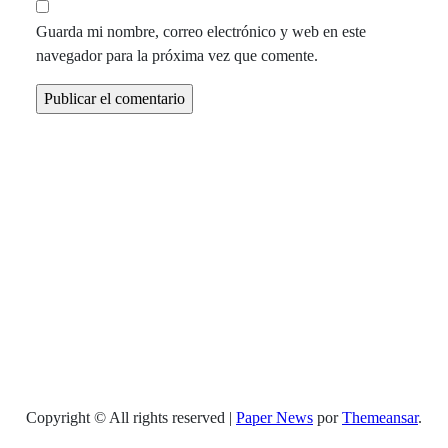
Guarda mi nombre, correo electrónico y web en este
navegador para la próxima vez que comente.
Copyright © All rights reserved
|
Paper News
por
Themeansar
.