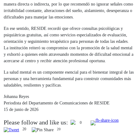
manera directa o indirecta, por lo que recomendó no ignorar señales como
irritabilidad constante, alteraciones del sueño, aislamiento, desesperanza o
dificultades para manejar las emociones.
En ese sentido, RESIDE recordó que ofrece consultas psicológicas y
psiquiátricas gratuitas, así como servicios especializados de evaluación,
orientación y seguimiento terapéutico para personas de todas las edades.
La institución reiteró su compromiso con la promoción de la salud mental
y exhortó a quienes estén atravesando momentos de dificultad emocional a
acercarse al centro y recibir atención profesional oportuna.
La salud mental es un componente esencial para el bienestar integral de las
personas y una herramienta fundamental para construir comunidades más
saludables, resilientes y pacíficas.
Johanna Reyes
Periodista del Departamento de Comunicaciones de RESIDE
15 de junio de 2026
Please follow and like us:
0
20
20