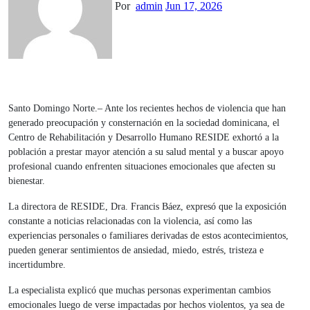
Por
admin
Jun 17, 2026
Santo Domingo Norte.– Ante los recientes hechos de violencia que han
generado preocupación y consternación en la sociedad dominicana, el
Centro de Rehabilitación y Desarrollo Humano RESIDE exhortó a la
población a prestar mayor atención a su salud mental y a buscar apoyo
profesional cuando enfrenten situaciones emocionales que afecten su
bienestar.
La directora de RESIDE, Dra. Francis Báez, expresó que la exposición
constante a noticias relacionadas con la violencia, así como las
experiencias personales o familiares derivadas de estos acontecimientos,
pueden generar sentimientos de ansiedad, miedo, estrés, tristeza e
incertidumbre.
La especialista explicó que muchas personas experimentan cambios
emocionales luego de verse impactadas por hechos violentos, ya sea de