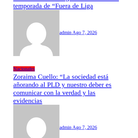
temporada de “Fuera de Liga
admin
Ago 7, 2026
Nacionales
Zoraima Cuello: “La sociedad está
añorando al PLD y nuestro deber es
comunicar con la verdad y las
evidencias
admin
Ago 7, 2026