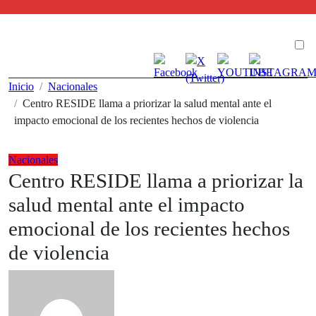
Ir
al
contenido
Inicio
Nacionales
Centro RESIDE llama a priorizar la salud mental ante el
impacto emocional de los recientes hechos de violencia
Nacionales
Centro RESIDE llama a priorizar la
salud mental ante el impacto
emocional de los recientes hechos
de violencia