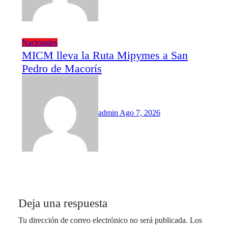
Nacionales
MICM lleva la Ruta Mipymes a San
Pedro de Macorís
admin
Ago 7, 2026
Deja una respuesta
Tu dirección de correo electrónico no será publicada.
Los