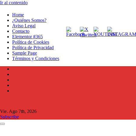
Ir al contenido
Home
¿Quiénes Somos?
Aviso Legal
Contacto
Elementor #365
Política de Cookies
Política de Privacidad
Sample Page
Términos y Condiciones
Vie. Ago 7th, 2026
Subscribe