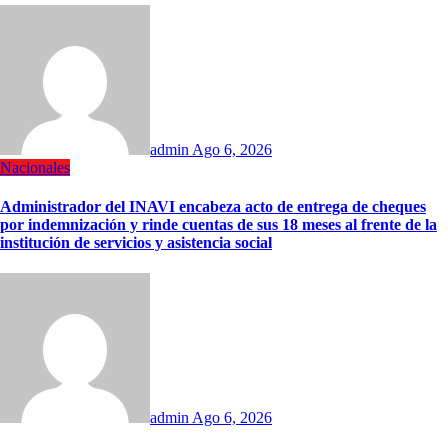
admin
Ago 6, 2026
Nacionales
Administrador del INAVI encabeza acto de entrega de cheques
por indemnización y rinde cuentas de sus 18 meses al frente de la
institución de servicios y asistencia social
admin
Ago 6, 2026