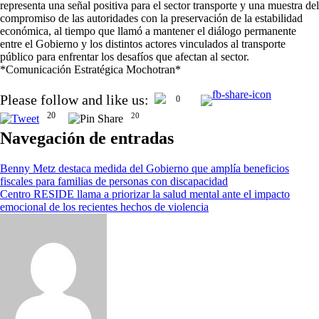
representa una señal positiva para el sector transporte y una muestra del
compromiso de las autoridades con la preservación de la estabilidad
económica, al tiempo que llamó a mantener el diálogo permanente
entre el Gobierno y los distintos actores vinculados al transporte
público para enfrentar los desafíos que afectan al sector.
*Comunicación Estratégica Mochotran*
Please follow and like us:
0
20
20
Navegación de entradas
Benny Metz destaca medida del Gobierno que amplía beneficios
fiscales para familias de personas con discapacidad
Centro RESIDE llama a priorizar la salud mental ante el impacto
emocional de los recientes hechos de violencia