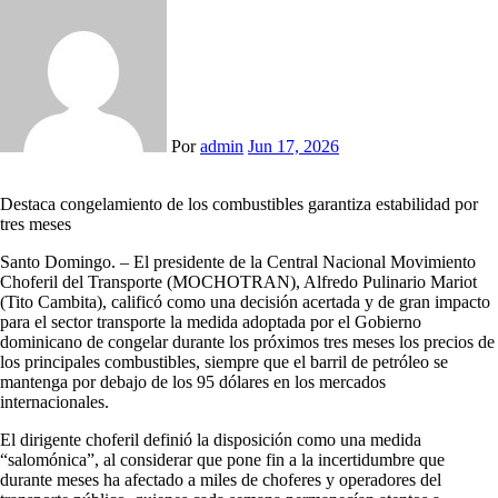
Por
admin
Jun 17, 2026
Destaca congelamiento de los combustibles garantiza estabilidad por
tres meses
Santo Domingo. – El presidente de la Central Nacional Movimiento
Choferil del Transporte (MOCHOTRAN), Alfredo Pulinario Mariot
(Tito Cambita), calificó como una decisión acertada y de gran impacto
para el sector transporte la medida adoptada por el Gobierno
dominicano de congelar durante los próximos tres meses los precios de
los principales combustibles, siempre que el barril de petróleo se
mantenga por debajo de los 95 dólares en los mercados
internacionales.
El dirigente choferil definió la disposición como una medida
“salomónica”, al considerar que pone fin a la incertidumbre que
durante meses ha afectado a miles de choferes y operadores del