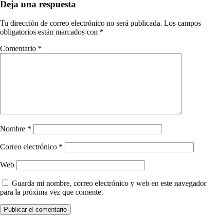
Deja una respuesta
Tu dirección de correo electrónico no será publicada.
Los campos
obligatorios están marcados con
*
Comentario
*
Nombre
*
Correo electrónico
*
Web
Guarda mi nombre, correo electrónico y web en este navegador
para la próxima vez que comente.