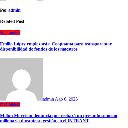
Por
admin
Related Post
Nacionales
Emilio López emplazará a Coopnama para transparentar
disponibilidad de fondos de los maestros
admin
Ago 6, 2026
Nacionales
Milton Morrison denuncia que rechazó un presunto soborno
millonario durante su gestión en el INTRANT