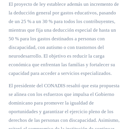
El proyecto de ley establece además un incremento de
la deducción general por gastos educativos, pasando
de un 25 % a un 30 % para todos los contribuyentes,
mientras que fija una deducción especial de hasta un
50 % para los gastos destinados a personas con
discapacidad, con autismo o con trastornos del
neurodesarrollo. El objetivo es reducir la carga
económica que enfrentan las familias y fortalecer su
capacidad para acceder a servicios especializados.
El presidente del CONADIS resaltó que esta propuesta
se alinea con los esfuerzos que impulsa el Gobierno
dominicano para promover la igualdad de
oportunidades y garantizar el ejercicio pleno de los
derechos de las personas con discapacidad. Asimismo,
reiteró el compromiso de la institución de continuar