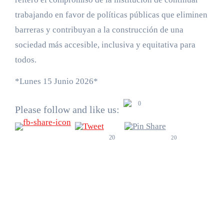
trabajando en favor de políticas públicas que eliminen
barreras y contribuyan a la construcción de una
sociedad más accesible, inclusiva y equitativa para
todos.
*Lunes 15 Junio 2026*
0
Please follow and like us:
20
20