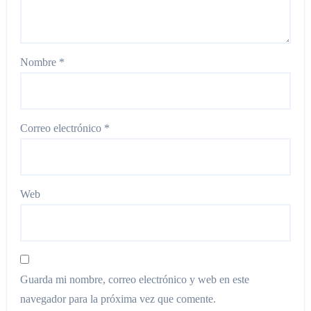
Nombre
*
Correo electrónico
*
Web
Guarda mi nombre, correo electrónico y web en este
navegador para la próxima vez que comente.