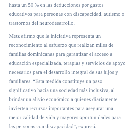
hasta un 50 % en las deducciones por gastos
educativos para personas con discapacidad, autismo o
trastornos del neurodesarrollo.
Metz afirmó que la iniciativa representa un
reconocimiento al esfuerzo que realizan miles de
familias dominicanas para garantizar el acceso a
educación especializada, terapias y servicios de apoyo
necesarios para el desarrollo integral de sus hijos y
familiares. “Esta medida constituye un paso
significativo hacia una sociedad más inclusiva, al
brindar un alivio económico a quienes diariamente
invierten recursos importantes para asegurar una
mejor calidad de vida y mayores oportunidades para
las personas con discapacidad”, expresó.