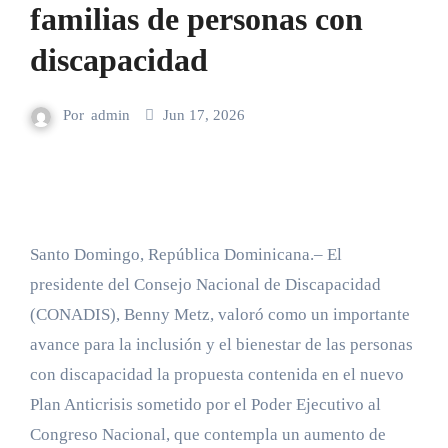
familias de personas con
discapacidad
Por
admin
Jun 17, 2026
Santo Domingo, República Dominicana.– El
presidente del Consejo Nacional de Discapacidad
(CONADIS), Benny Metz, valoró como un importante
avance para la inclusión y el bienestar de las personas
con discapacidad la propuesta contenida en el nuevo
Plan Anticrisis sometido por el Poder Ejecutivo al
Congreso Nacional, que contempla un aumento de