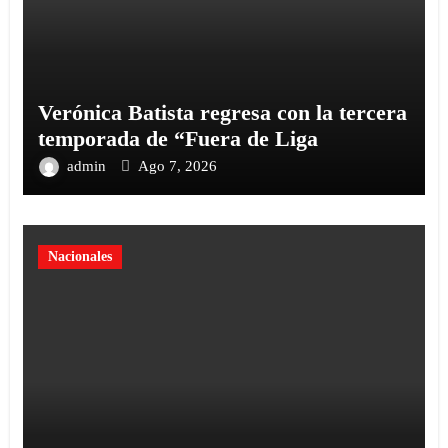
Verónica Batista regresa con la tercera
temporada de “Fuera de Liga
admin
Ago 7, 2026
Nacionales