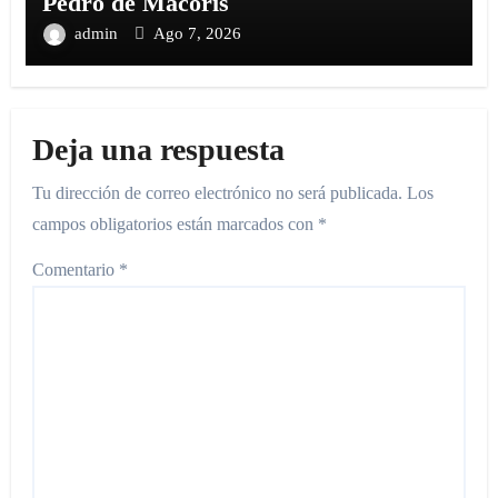
Pedro de Macorís
admin
Ago 7, 2026
Deja una respuesta
Tu dirección de correo electrónico no será publicada.
Los
campos obligatorios están marcados con
*
Comentario
*