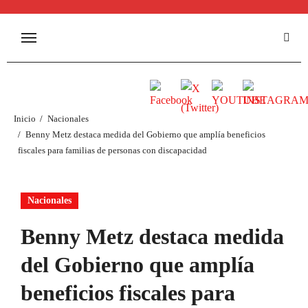
Inicio
Nacionales
Benny Metz destaca medida del Gobierno que amplía beneficios
fiscales para familias de personas con discapacidad
Nacionales
Benny Metz destaca medida
del Gobierno que amplía
beneficios fiscales para