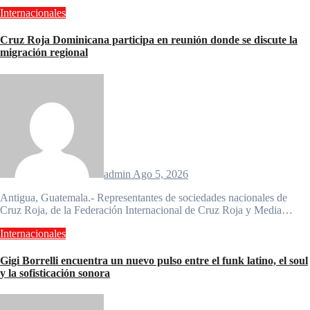
Internacionales
Cruz Roja Dominicana participa en reunión donde se discute la
migración regional
admin
Ago 5, 2026
Antigua, Guatemala.- Representantes de sociedades nacionales de
Cruz Roja, de la Federación Internacional de Cruz Roja y Media…
Internacionales
Gigi Borrelli encuentra un nuevo pulso entre el funk latino, el soul
y la sofisticación sonora