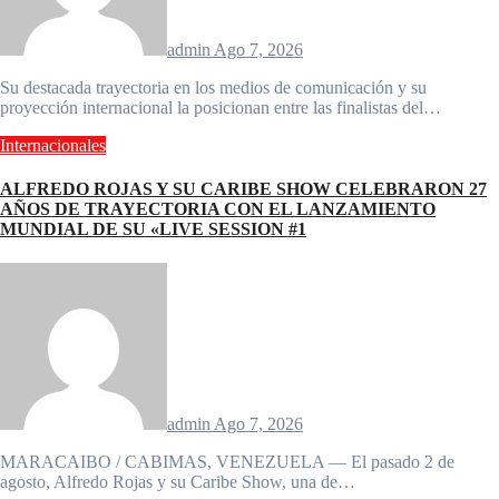
admin
Ago 7, 2026
Su destacada trayectoria en los medios de comunicación y su
proyección internacional la posicionan entre las finalistas del…
Internacionales
ALFREDO ROJAS Y SU CARIBE SHOW CELEBRARON 27
AÑOS DE TRAYECTORIA CON EL LANZAMIENTO
MUNDIAL DE SU «LIVE SESSION #1
admin
Ago 7, 2026
MARACAIBO / CABIMAS, VENEZUELA — El pasado 2 de
agosto, Alfredo Rojas y su Caribe Show, una de…