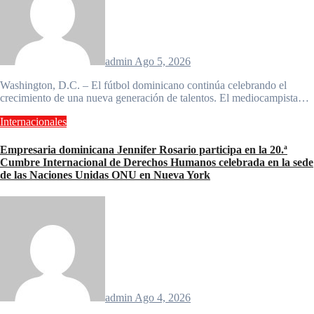
admin
Ago 5, 2026
Washington, D.C. – El fútbol dominicano continúa celebrando el
crecimiento de una nueva generación de talentos. El mediocampista…
Internacionales
Empresaria dominicana Jennifer Rosario participa en la 20.ª
Cumbre Internacional de Derechos Humanos celebrada en la sede
de las Naciones Unidas ONU en Nueva York
admin
Ago 4, 2026