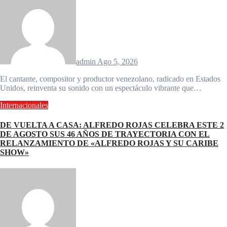
admin
Ago 5, 2026
El cantante, compositor y productor venezolano, radicado en Estados
Unidos, reinventa su sonido con un espectáculo vibrante que…
Internacionales
DE VUELTA A CASA: ALFREDO ROJAS CELEBRA ESTE 2
DE AGOSTO SUS 46 AÑOS DE TRAYECTORIA CON EL
RELANZAMIENTO DE «ALFREDO ROJAS Y SU CARIBE
SHOW»