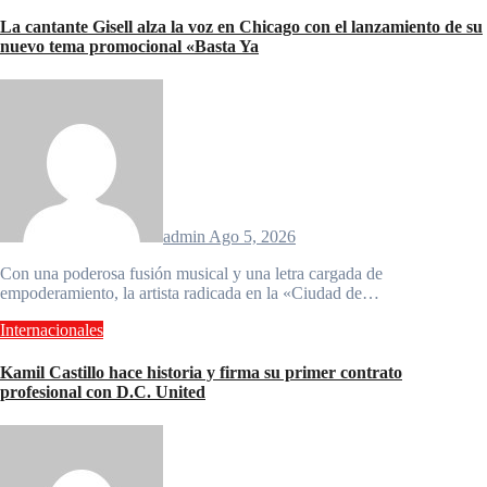
La cantante Gisell alza la voz en Chicago con el lanzamiento de su
nuevo tema promocional «Basta Ya
admin
Ago 5, 2026
Con una poderosa fusión musical y una letra cargada de
empoderamiento, la artista radicada en la «Ciudad de…
Internacionales
Kamil Castillo hace historia y firma su primer contrato
profesional con D.C. United