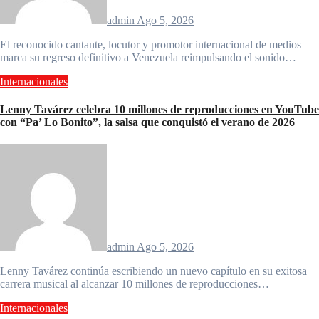
admin
Ago 5, 2026
El reconocido cantante, locutor y promotor internacional de medios
marca su regreso definitivo a Venezuela reimpulsando el sonido…
Internacionales
Lenny Tavárez celebra 10 millones de reproducciones en YouTube
con “Pa’ Lo Bonito”, la salsa que conquistó el verano de 2026
admin
Ago 5, 2026
Lenny Tavárez continúa escribiendo un nuevo capítulo en su exitosa
carrera musical al alcanzar 10 millones de reproducciones…
Internacionales