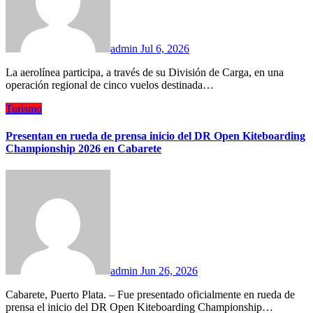
admin
Jul 6, 2026
La aerolínea participa, a través de su División de Carga, en una
operación regional de cinco vuelos destinada…
Turismo
Presentan en rueda de prensa inicio del DR Open Kiteboarding
Championship 2026 en Cabarete
admin
Jun 26, 2026
Cabarete, Puerto Plata. – Fue presentado oficialmente en rueda de
prensa el inicio del DR Open Kiteboarding Championship…