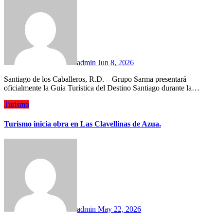
admin
Jun 8, 2026
Santiago de los Caballeros, R.D. – Grupo Sarma presentará
oficialmente la Guía Turística del Destino Santiago durante la…
Turismo
Turismo inicia obra en Las Clavellinas de Azua.
admin
May 22, 2026