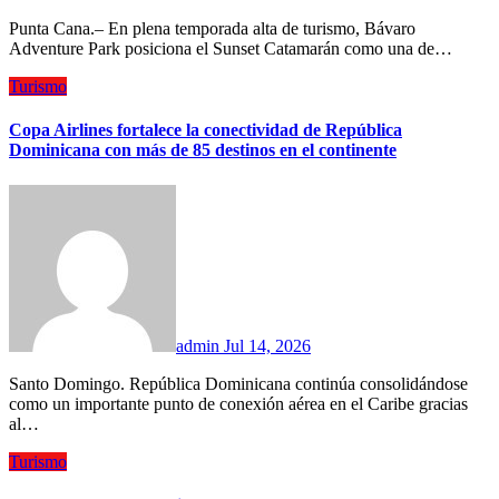
Punta Cana.– En plena temporada alta de turismo, Bávaro
Adventure Park posiciona el Sunset Catamarán como una de…
Turismo
Copa Airlines fortalece la conectividad de República
Dominicana con más de 85 destinos en el continente
admin
Jul 14, 2026
Santo Domingo. República Dominicana continúa consolidándose
como un importante punto de conexión aérea en el Caribe gracias
al…
Turismo