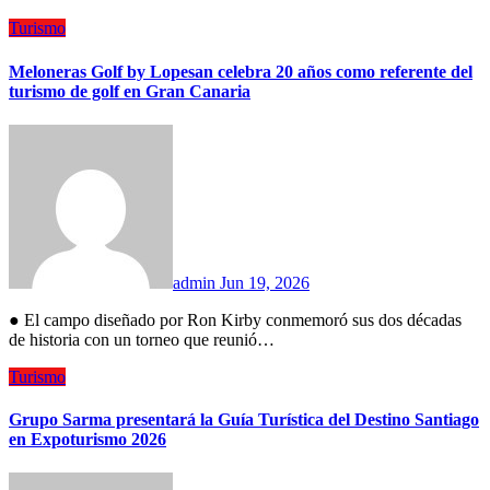
Turismo
Meloneras Golf by Lopesan celebra 20 años como referente del
turismo de golf en Gran Canaria
admin
Jun 19, 2026
● El campo diseñado por Ron Kirby conmemoró sus dos décadas
de historia con un torneo que reunió…
Turismo
Grupo Sarma presentará la Guía Turística del Destino Santiago
en Expoturismo 2026