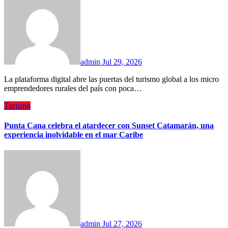
admin
Jul 29, 2026
La plataforma digital abre las puertas del turismo global a los micro
emprendedores rurales del país con poca…
Turismo
Punta Cana celebra el atardecer con Sunset Catamarán, una
experiencia inolvidable en el mar Caribe
admin
Jul 27, 2026