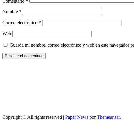
Comentario
*
Nombre
*
Correo electrónico
*
Web
Guarda mi nombre, correo electrónico y web en este navegador p
Copyright © All rights reserved
|
Paper News
por
Themeansar
.