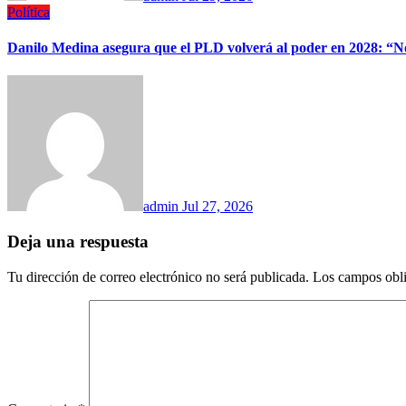
Política
Danilo Medina asegura que el PLD volverá al poder en 2028: “No 
admin
Jul 27, 2026
Deja una respuesta
Tu dirección de correo electrónico no será publicada.
Los campos obli