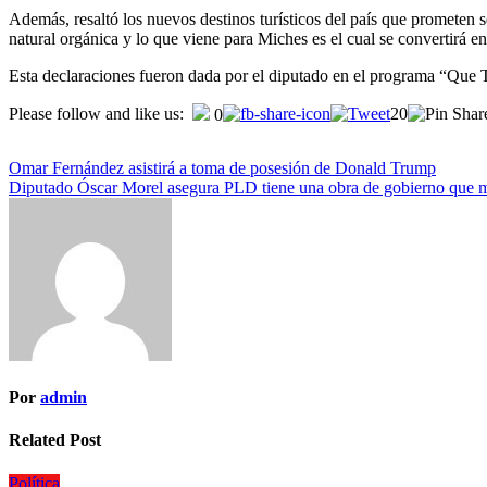
Además, resaltó los nuevos destinos turísticos del país que prometen
natural orgánica y lo que viene para Miches es el cual se convertirá
Esta declaraciones fueron dada por el diputado en el programa “Que 
Please follow and like us:
20
0
Omar Fernández asistirá a toma de posesión de Donald Trump
Diputado Óscar Morel asegura PLD tiene una obra de gobierno que m
Por
admin
Related Post
Política