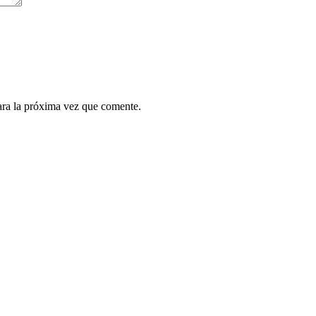
ara la próxima vez que comente.