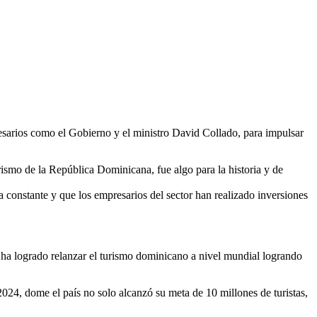
ismo de la República Dominicana, fue algo para la historia y de
 constante y que los empresarios del sector han realizado inversiones
 ha logrado relanzar el turismo dominicano a nivel mundial logrando
024, dome el país no solo alcanzó su meta de 10 millones de turistas,