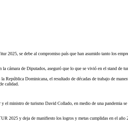
la cámara de Diputados, aseguró que lo que se vivió en el stand de tur
 la República Dominicana, el resultado de décadas de trabajo de manera
de calidad.
r y el ministro de turismo David Collado, en medio de una pandemia se
TUR 2025 y deja de manifiesto los logros y metas cumplidas en el año 2