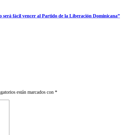
será fácil vencer al Partido de la Liberación Dominicana”
gatorios están marcados con
*