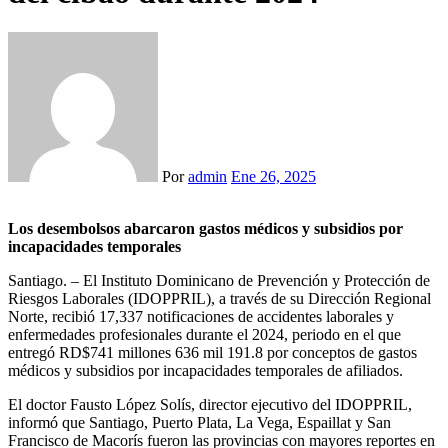
Por
admin
Ene 26, 2025
Los desembolsos abarcaron gastos médicos y subsidios por
incapacidades temporales
Santiago. – El Instituto Dominicano de Prevención y Protección de
Riesgos Laborales (IDOPPRIL), a través de su Dirección Regional
Norte, recibió 17,337 notificaciones de accidentes laborales y
enfermedades profesionales durante el 2024, periodo en el que
entregó RD$741 millones 636 mil 191.8 por conceptos de gastos
médicos y subsidios por incapacidades temporales de afiliados.
El doctor Fausto López Solís, director ejecutivo del IDOPPRIL,
informó que Santiago, Puerto Plata, La Vega, Espaillat y San
Francisco de Macorís fueron las provincias con mayores reportes en