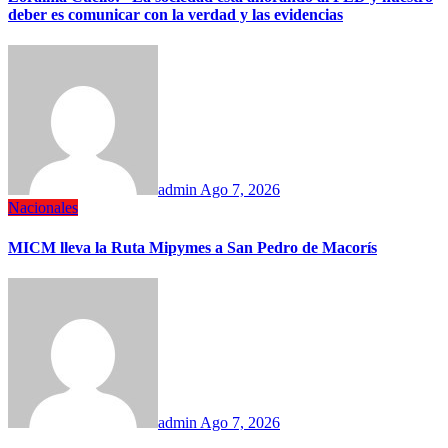
deber es comunicar con la verdad y las evidencias
admin
Ago 7, 2026
Nacionales
MICM lleva la Ruta Mipymes a San Pedro de Macorís
admin
Ago 7, 2026