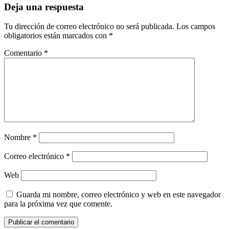
Deja una respuesta
Tu dirección de correo electrónico no será publicada.
Los campos
obligatorios están marcados con
*
Comentario
*
Nombre
*
Correo electrónico
*
Web
Guarda mi nombre, correo electrónico y web en este navegador
para la próxima vez que comente.