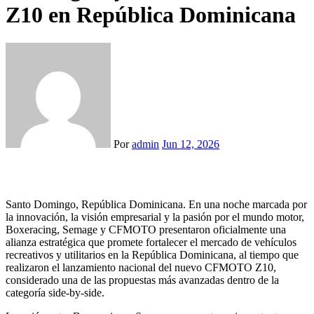
Z10 en República Dominicana
Por
admin
Jun 12, 2026
Santo Domingo, República Dominicana. En una noche marcada por
la innovación, la visión empresarial y la pasión por el mundo motor,
Boxeracing, Semage y CFMOTO presentaron oficialmente una
alianza estratégica que promete fortalecer el mercado de vehículos
recreativos y utilitarios en la República Dominicana, al tiempo que
realizaron el lanzamiento nacional del nuevo CFMOTO Z10,
considerado una de las propuestas más avanzadas dentro de la
categoría side-by-side.