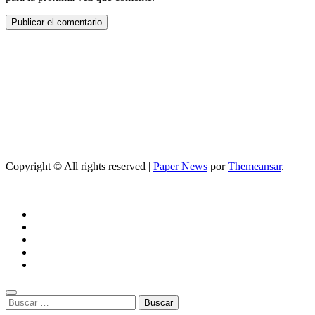
Copyright © All rights reserved
|
Paper News
por
Themeansar
.
Buscar: