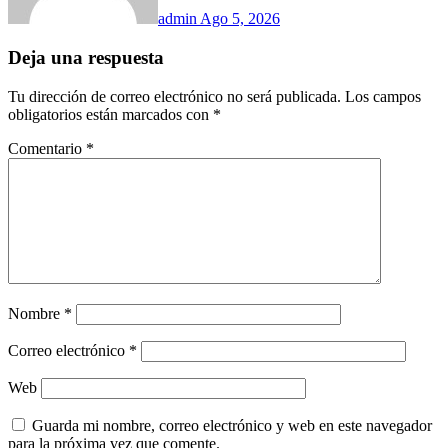
admin
Ago 5, 2026
Deja una respuesta
Tu dirección de correo electrónico no será publicada.
Los campos
obligatorios están marcados con
*
Comentario
*
Nombre
*
Correo electrónico
*
Web
Guarda mi nombre, correo electrónico y web en este navegador
para la próxima vez que comente.