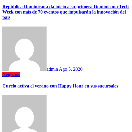
República Dominicana da inicio a su primera Dominicana Tech
Week con más de 70 eventos que impulsarán la innovación del
país
admin
Ago 5, 2026
Negocios
Curcio activa el verano con Happy Hour en sus sucursales