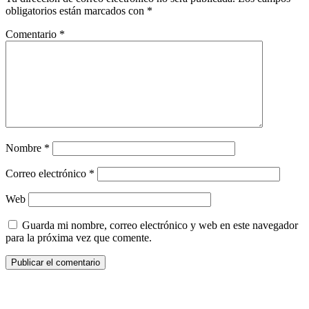
obligatorios están marcados con
*
Comentario
*
Nombre
*
Correo electrónico
*
Web
Guarda mi nombre, correo electrónico y web en este navegador
para la próxima vez que comente.