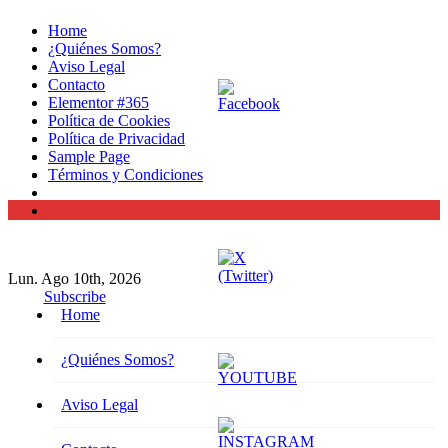
Home
¿Quiénes Somos?
Aviso Legal
Contacto
Elementor #365
Política de Cookies
Política de Privacidad
Sample Page
Términos y Condiciones
Lun. Ago 10th, 2026
Subscribe
Home
¿Quiénes Somos?
Aviso Legal