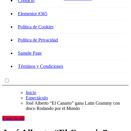
Contacto
Elementor #365
Política de Cookies
Política de Privacidad
Sample Page
Términos y Condiciones
Inicio
Espectáculo
José Alberto “El Canario” gana Latin Grammy con
disco Rodando por el Mundo
Espectáculo