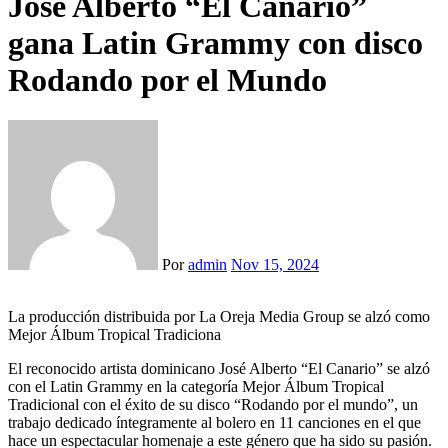
José Alberto “El Canario”
gana Latin Grammy con disco
Rodando por el Mundo
Por
admin
Nov 15, 2024
La producción distribuida por La Oreja Media Group se alzó como
Mejor Álbum Tropical Tradiciona
El reconocido artista dominicano José Alberto “El Canario” se alzó
con el Latin Grammy en la categoría Mejor Álbum Tropical
Tradicional con el éxito de su disco “Rodando por el mundo”, un
trabajo dedicado íntegramente al bolero en 11 canciones en el que
hace un espectacular homenaje a este género que ha sido su pasión.