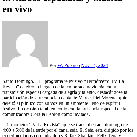
en vivo
Por
W. Polanco
Nov 14, 2024
Santo Domingo, – El programa televisivo “Termómetro TV La
Revista” celebró la llegada de la temporada navideña con una
transmisión especial cargada de alegría y talento, destacándose la
participación de la reconocida cantante Marcel Piel Morena, quien
deleitó al público con su voz en un ambiente lleno de espíritu
festivo. La ocasión también contó con la presencia especial de la
comunicadora Coralia Lebron como invitada.
“Termómetro TV La Revista”, que se transmite cada domingo de
4:00 a 5:00 de la tarde por el canal seis, El Seis, está dirigido por los
experimentados comunicadores Rafael Shanlate, Félix Tena y