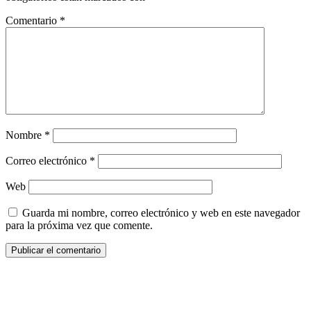
Comentario
*
Nombre
*
Correo electrónico
*
Web
Guarda mi nombre, correo electrónico y web en este navegador
para la próxima vez que comente.