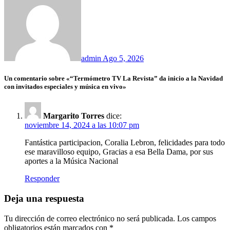
admin
Ago 5, 2026
Un comentario sobre «“Termómetro TV La Revista” da inicio a la Navidad
con invitados especiales y música en vivo»
Margarito Torres
dice:
noviembre 14, 2024 a las 10:07 pm
Fantástica participacion, Coralia Lebron, felicidades para todo
ese maravilloso equipo, Gracias a esa Bella Dama, por sus
aportes a la Música Nacional
Responder
Deja una respuesta
Tu dirección de correo electrónico no será publicada.
Los campos
obligatorios están marcados con
*