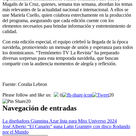
Magalis de la Cruz, quienes, semana tras semana, abordan los temas
más relevantes de la actualidad nacional e internacional. A ellos se
une Mariela Cuello, quien colabora estrechamente en la producción
del programa, asegurando que cada edición cuente con los
elementos necesarios para brindar información y entretenimiento de
calidad.
Con esta edición especial, el equipo celebró la llegada de la época
navideña, promoviendo un mensaje de unión y esperanza para todos
los dominicanos. “Termómetro TV La Revista” ha preparado
diversas sorpresas para esta temporada navideña, que buscan
compartir con la audiencia momentos de alegría y reflexión.
Fuente: Coralia Lebron
Please follow and like us:
20
0
20
Navegación de entradas
La diseñadora Giannina Azar lista para Miss Universo 2024
José Alberto “El Canario” gana Latin Grammy con disco Rodando
por el Mundo