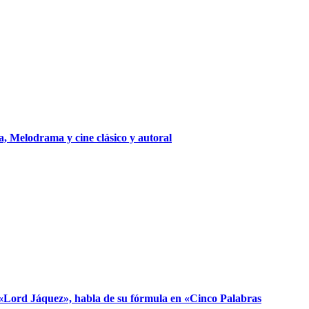
, Melodrama y cine clásico y autoral
, «Lord Jáquez», habla de su fórmula en «Cinco Palabras