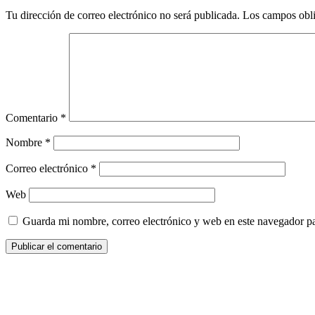
Tu dirección de correo electrónico no será publicada.
Los campos obli
Comentario
*
Nombre
*
Correo electrónico
*
Web
Guarda mi nombre, correo electrónico y web en este navegador p