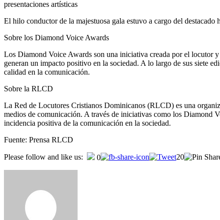
presentaciones artísticas
El hilo conductor de la majestuosa gala estuvo a cargo del destacado 
Sobre los Diamond Voice Awards
Los Diamond Voice Awards son una iniciativa creada por el locutor y c
generan un impacto positivo en la sociedad. A lo largo de sus siete e
calidad en la comunicación.
Sobre la RLCD
La Red de Locutores Cristianos Dominicanos (RLCD) es una organizaci
medios de comunicación. A través de iniciativas como los Diamond Voi
incidencia positiva de la comunicación en la sociedad.
Fuente: Prensa RLCD
Please follow and like us:
20
0