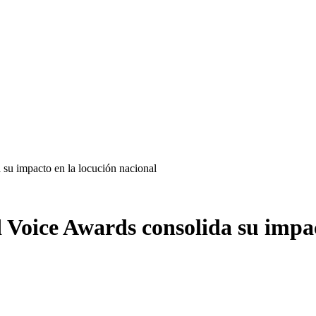
su impacto en la locución nacional
Voice Awards consolida su impac