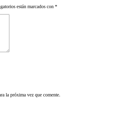
gatorios están marcados con
*
ara la próxima vez que comente.