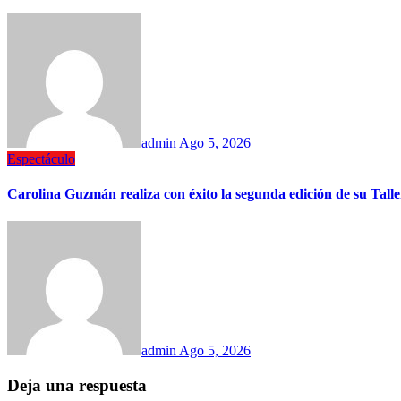
admin
Ago 5, 2026
Espectáculo
Carolina Guzmán realiza con éxito la segunda edición de su Tall
admin
Ago 5, 2026
Deja una respuesta