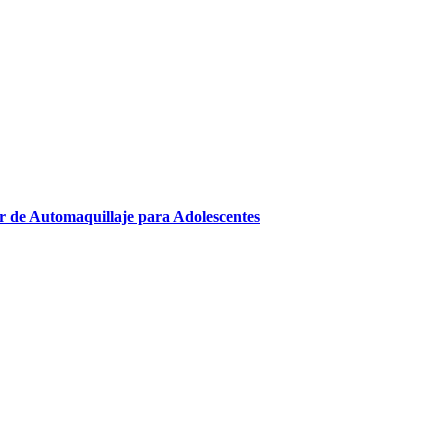
er de Automaquillaje para Adolescentes