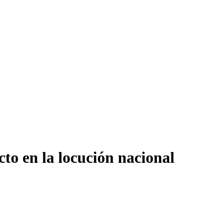
to en la locución nacional