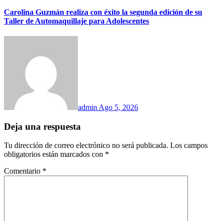
Carolina Guzmán realiza con éxito la segunda edición de su
Taller de Automaquillaje para Adolescentes
admin
Ago 5, 2026
Deja una respuesta
Tu dirección de correo electrónico no será publicada.
Los campos
obligatorios están marcados con
*
Comentario
*