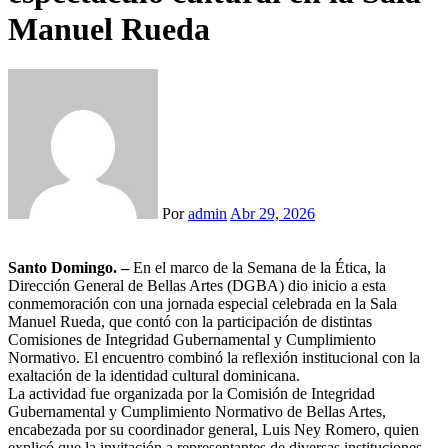
Manuel Rueda
Por
admin
Abr 29, 2026
Santo Domingo. –
En el marco de la Semana de la Ética, la
Dirección General de Bellas Artes (DGBA) dio inicio a esta
conmemoración con una jornada especial celebrada en la Sala
Manuel Rueda, que contó con la participación de distintas
Comisiones de Integridad Gubernamental y Cumplimiento
Normativo. El encuentro combinó la reflexión institucional con la
exaltación de la identidad cultural dominicana.
La actividad fue organizada por la Comisión de Integridad
Gubernamental y Cumplimiento Normativo de Bellas Artes,
encabezada por su coordinador general, Luis Ney Romero, quien
explicó que la invitación a representantes de diversas instituciones