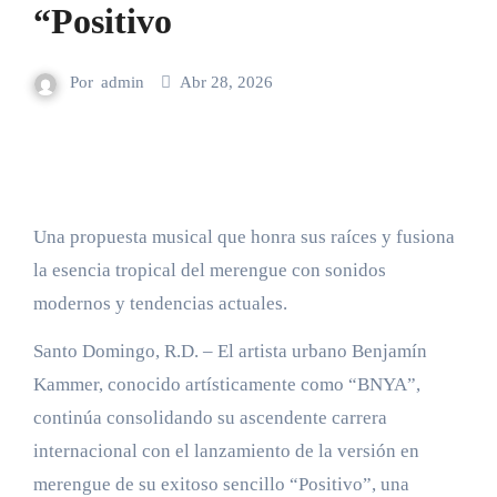
“Positivo
Por
admin
Abr 28, 2026
Una propuesta musical que honra sus raíces y fusiona
la esencia tropical del merengue con sonidos
modernos y tendencias actuales.
Santo Domingo, R.D. – El artista urbano Benjamín
Kammer, conocido artísticamente como “BNYA”,
continúa consolidando su ascendente carrera
internacional con el lanzamiento de la versión en
merengue de su exitoso sencillo “Positivo”, una