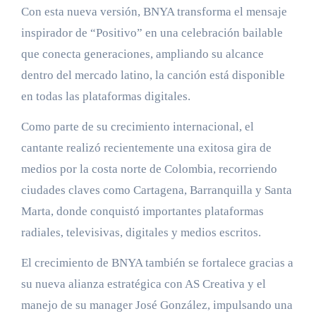
Con esta nueva versión, BNYA transforma el mensaje
inspirador de “Positivo” en una celebración bailable
que conecta generaciones, ampliando su alcance
dentro del mercado latino, la canción está disponible
en todas las plataformas digitales.
Como parte de su crecimiento internacional, el
cantante realizó recientemente una exitosa gira de
medios por la costa norte de Colombia, recorriendo
ciudades claves como Cartagena, Barranquilla y Santa
Marta, donde conquistó importantes plataformas
radiales, televisivas, digitales y medios escritos.
El crecimiento de BNYA también se fortalece gracias a
su nueva alianza estratégica con AS Creativa y el
manejo de su manager José González, impulsando una