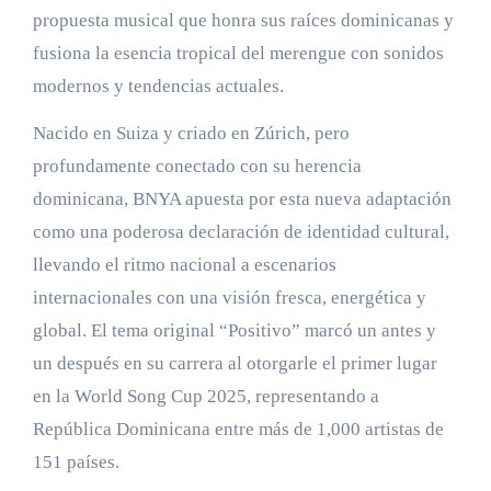
propuesta musical que honra sus raíces dominicanas y
fusiona la esencia tropical del merengue con sonidos
modernos y tendencias actuales.
Nacido en Suiza y criado en Zúrich, pero
profundamente conectado con su herencia
dominicana, BNYA apuesta por esta nueva adaptación
como una poderosa declaración de identidad cultural,
llevando el ritmo nacional a escenarios
internacionales con una visión fresca, energética y
global. El tema original “Positivo” marcó un antes y
un después en su carrera al otorgarle el primer lugar
en la World Song Cup 2025, representando a
República Dominicana entre más de 1,000 artistas de
151 países.