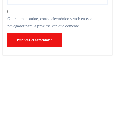
Guarda mi nombre, correo electrónico y web en este
navegador para la próxima vez que comente.