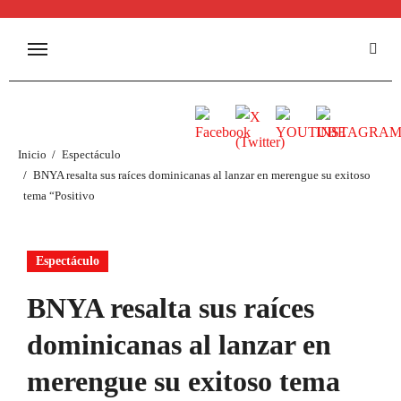
Inicio
Espectáculo
BNYA resalta sus raíces dominicanas al lanzar en merengue su exitoso
tema “Positivo
Espectáculo
BNYA resalta sus raíces
dominicanas al lanzar en
merengue su exitoso tema