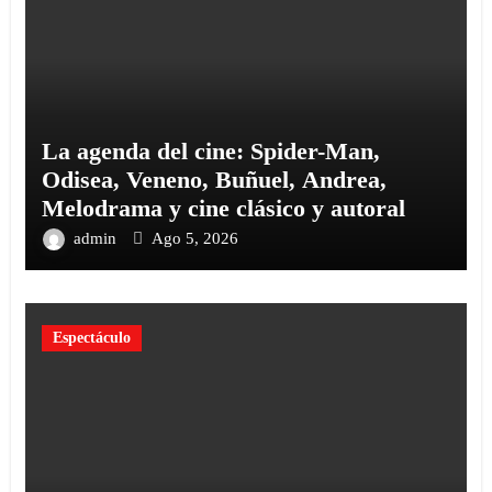
La agenda del cine: Spider-Man,
Odisea, Veneno, Buñuel, Andrea,
Melodrama y cine clásico y autoral
admin
Ago 5, 2026
Espectáculo