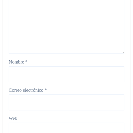
Nombre
*
Correo electrónico
*
Web