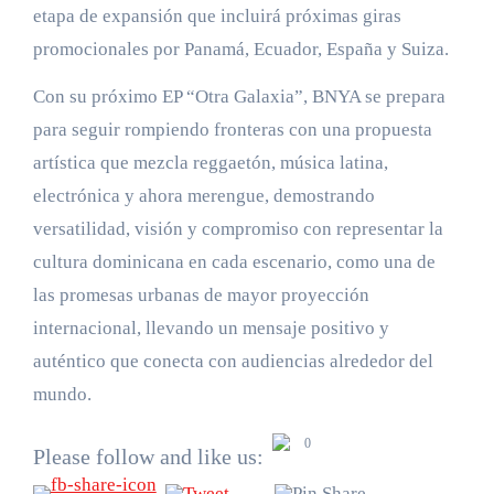
etapa de expansión que incluirá próximas giras
promocionales por Panamá, Ecuador, España y Suiza.
Con su próximo EP “Otra Galaxia”, BNYA se prepara
para seguir rompiendo fronteras con una propuesta
artística que mezcla reggaetón, música latina,
electrónica y ahora merengue, demostrando
versatilidad, visión y compromiso con representar la
cultura dominicana en cada escenario, como una de
las promesas urbanas de mayor proyección
internacional, llevando un mensaje positivo y
auténtico que conecta con audiencias alrededor del
mundo.
0
Please follow and like us: