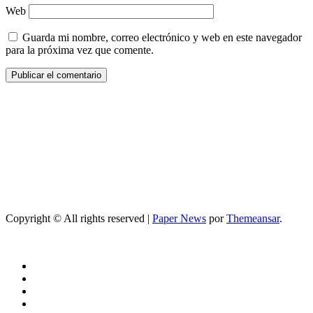
Web
Guarda mi nombre, correo electrónico y web en este navegador
para la próxima vez que comente.
Copyright © All rights reserved
|
Paper News
por
Themeansar
.