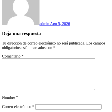
admin
Ago 5, 2026
Deja una respuesta
Tu dirección de correo electrónico no será publicada.
Los campos
obligatorios están marcados con
*
Comentario
*
Nombre
*
Correo electrónico
*