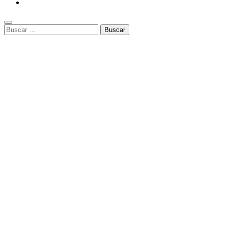
Buscar: