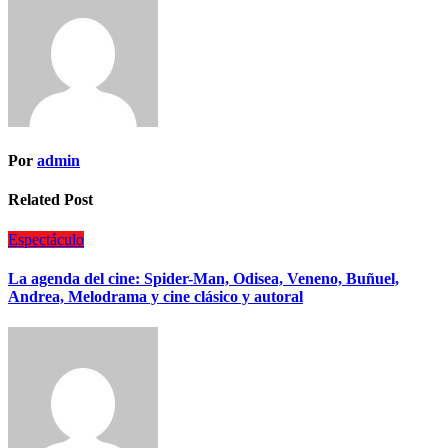
Por
admin
Related Post
Espectáculo
La agenda del cine: Spider-Man, Odisea, Veneno, Buñuel,
Andrea, Melodrama y cine clásico y autoral