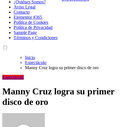
¿Quiénes Somos?
Aviso Legal
Contacto
Elementor #365
Política de Cookies
Política de Privacidad
Sample Page
Términos y Condiciones
Inicio
Espectáculo
Manny Cruz logra su primer disco de oro
Espectáculo
Manny Cruz logra su primer
disco de oro