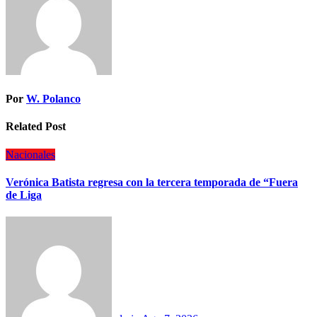
Por
W. Polanco
Related Post
Nacionales
Verónica Batista regresa con la tercera temporada de “Fuera
de Liga