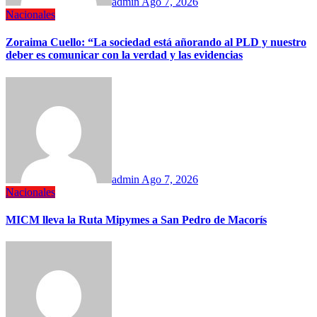
admin
Ago 7, 2026
Nacionales
Zoraima Cuello: “La sociedad está añorando al PLD y nuestro
deber es comunicar con la verdad y las evidencias
admin
Ago 7, 2026
Nacionales
MICM lleva la Ruta Mipymes a San Pedro de Macorís