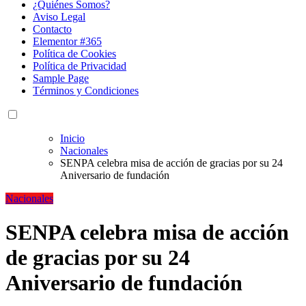
¿Quiénes Somos?
Aviso Legal
Contacto
Elementor #365
Política de Cookies
Política de Privacidad
Sample Page
Términos y Condiciones
Inicio
Nacionales
SENPA celebra misa de acción de gracias por su 24
Aniversario de fundación
Nacionales
SENPA celebra misa de acción
de gracias por su 24
Aniversario de fundación