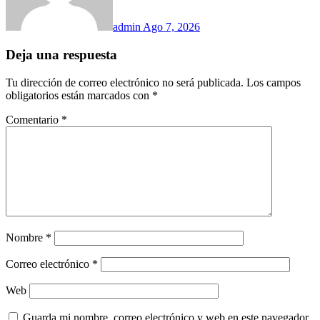
admin
Ago 7, 2026
Deja una respuesta
Tu dirección de correo electrónico no será publicada.
Los campos
obligatorios están marcados con
*
Comentario
*
Nombre
*
Correo electrónico
*
Web
Guarda mi nombre, correo electrónico y web en este navegador