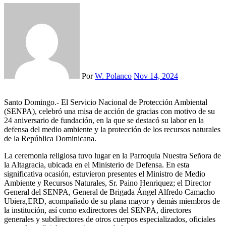
Por
W. Polanco
Nov 14, 2024
Santo Domingo.- El Servicio Nacional de Protección Ambiental
(SENPA), celebró una misa de acción de gracias con motivo de su
24 aniversario de fundación, en la que se destacó su labor en la
defensa del medio ambiente y la protección de los recursos naturales
de la República Dominicana.
La ceremonia religiosa tuvo lugar en la Parroquia Nuestra Señora de
la Altagracia, ubicada en el Ministerio de Defensa. En esta
significativa ocasión, estuvieron presentes el Ministro de Medio
Ambiente y Recursos Naturales, Sr. Paino Henriquez; el Director
General del SENPA, General de Brigada Ángel Alfredo Camacho
Ubiera,ERD, acompañado de su plana mayor y demás miembros de
la institución, así como exdirectores del SENPA, directores
generales y subdirectores de otros cuerpos especializados, oficiales