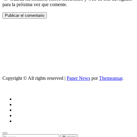
para la próxima vez que comente.
Copyright © All rights reserved
|
Paper News
por
Themeansar
.
Buscar: