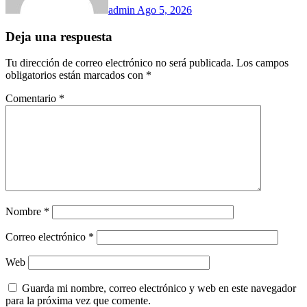
admin
Ago 5, 2026
Deja una respuesta
Tu dirección de correo electrónico no será publicada.
Los campos
obligatorios están marcados con
*
Comentario
*
Nombre
*
Correo electrónico
*
Web
Guarda mi nombre, correo electrónico y web en este navegador
para la próxima vez que comente.