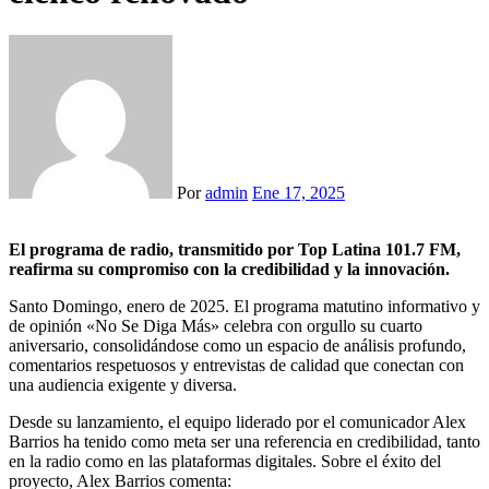
Por
admin
Ene 17, 2025
El programa de radio, transmitido por Top Latina 101.7 FM,
reafirma su compromiso con la credibilidad y la innovación.
Santo Domingo, enero de 2025. El programa matutino informativo y
de opinión «No Se Diga Más» celebra con orgullo su cuarto
aniversario, consolidándose como un espacio de análisis profundo,
comentarios respetuosos y entrevistas de calidad que conectan con
una audiencia exigente y diversa.
Desde su lanzamiento, el equipo liderado por el comunicador Alex
Barrios ha tenido como meta ser una referencia en credibilidad, tanto
en la radio como en las plataformas digitales. Sobre el éxito del
proyecto, Alex Barrios comenta: