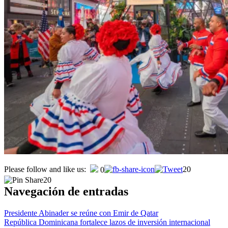
Please follow and like us:
20
0
20
Navegación de entradas
Presidente Abinader se reúne con Emir de Qatar
República Dominicana fortalece lazos de inversión internacional