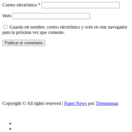
Correo electrónico
*
Web
Guarda mi nombre, correo electrónico y web en este navegador
para la próxima vez que comente.
Copyright © All rights reserved
|
Paper News
por
Themeansar
.