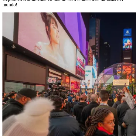
mundo!