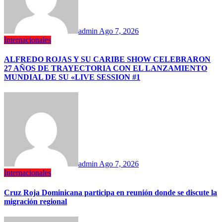
admin
Ago 7, 2026
Internacionales
ALFREDO ROJAS Y SU CARIBE SHOW CELEBRARON
27 AÑOS DE TRAYECTORIA CON EL LANZAMIENTO
MUNDIAL DE SU «LIVE SESSION #1
admin
Ago 7, 2026
Internacionales
Cruz Roja Dominicana participa en reunión donde se discute la
migración regional