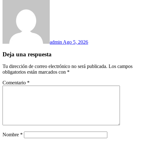
admin
Ago 5, 2026
Deja una respuesta
Tu dirección de correo electrónico no será publicada.
Los campos
obligatorios están marcados con
*
Comentario
*
Nombre
*