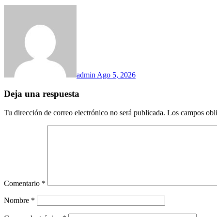
admin
Ago 5, 2026
Deja una respuesta
Tu dirección de correo electrónico no será publicada.
Los campos obli
Comentario
*
Nombre
*