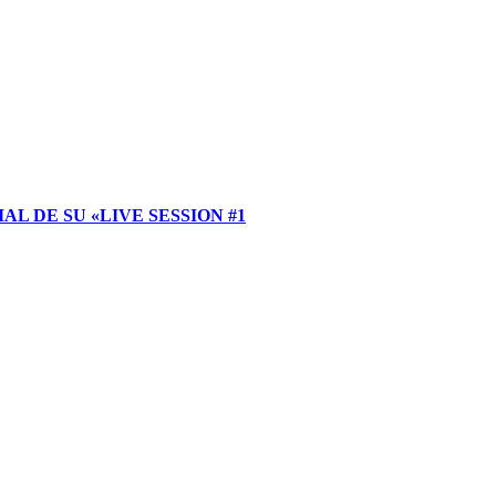
 DE SU «LIVE SESSION #1