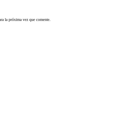
ara la próxima vez que comente.