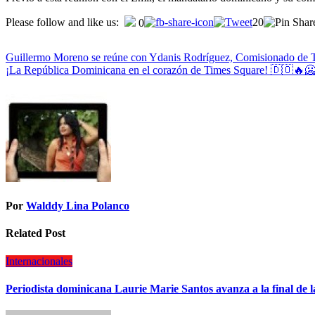
Please follow and like us:
20
0
Guillermo Moreno se reúne con Ydanis Rodríguez, Comisionado de 
¡La República Dominicana en el corazón de Times Square! 🇩🇴🔥
Por
Walddy Lina Polanco
Related Post
Internacionales
Periodista dominicana Laurie Marie Santos avanza a la final de 