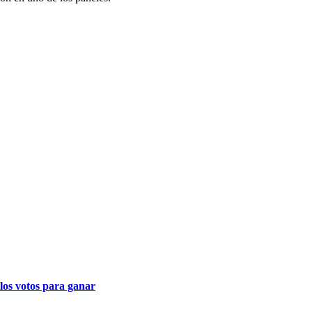
los votos para ganar