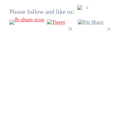
0
Please follow and like us:
20
20