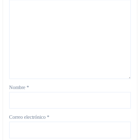
Nombre
*
Correo electrónico
*