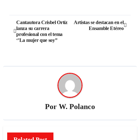
Cantautora Crisbel Ortíz
Artistas se destacan en el
lanza su carrera
Ensamble Etéreo
profesional con el tema
‘’La mujer que soy”
Por
W. Polanco
Related Post