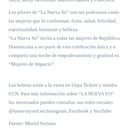
Los pilares de “La Nueva Yo” son tan poderosos como
las mujeres que lo conforman: éxito, salud, felicidad,
espiritualidad, bienestar y belleza.
“La Nueva Yo” invita a todas las mujeres de República
Dominicana a ser parte de esta celebración única y a
compartir una noche de empoderamiento y gratitud en
“Mujeres de Impacto”.
Las boletas están a la venta en Uepa Tickets y tiendas
CCN. Para más información sobre “LA NUEVA YO”
los interesados pueden consultar sus redes sociales
@lanuevayord en Instagram, Facebook y YouTube.
Fuente: Muriel Soriano