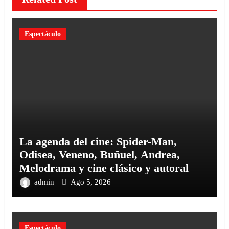
Espectáculo
La agenda del cine: Spider-Man,
Odisea, Veneno, Buñuel, Andrea,
Melodrama y cine clásico y autoral
admin
Ago 5, 2026
Espectáculo