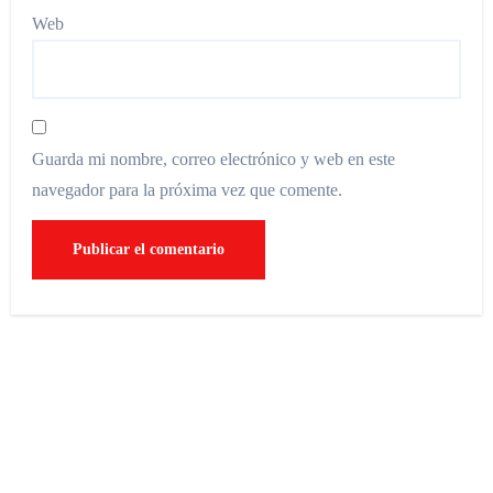
Web
Guarda mi nombre, correo electrónico y web en este
navegador para la próxima vez que comente.