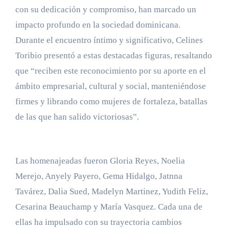
con su dedicación y compromiso, han marcado un
impacto profundo en la sociedad dominicana.
Durante el encuentro íntimo y significativo, Celines
Toribio presentó a estas destacadas figuras, resaltando
que “reciben este reconocimiento por su aporte en el
ámbito empresarial, cultural y social, manteniéndose
firmes y librando como mujeres de fortaleza, batallas
de las que han salido victoriosas”.
Las homenajeadas fueron Gloria Reyes, Noelia
Merejo, Anyely Payero, Gema Hidalgo, Jatnna
Tavárez, Dalia Sued, Madelyn Martinez, Yudith Feliz,
Cesarina Beauchamp y María Vasquez. Cada una de
ellas ha impulsado con su trayectoria cambios