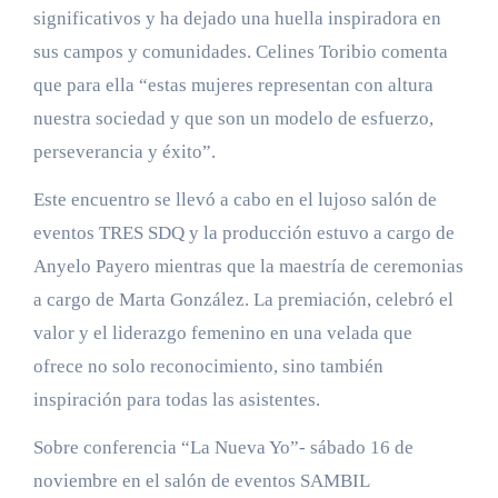
significativos y ha dejado una huella inspiradora en
sus campos y comunidades. Celines Toribio comenta
que para ella “estas mujeres representan con altura
nuestra sociedad y que son un modelo de esfuerzo,
perseverancia y éxito”.
Este encuentro se llevó a cabo en el lujoso salón de
eventos TRES SDQ y la producción estuvo a cargo de
Anyelo Payero mientras que la maestría de ceremonias
a cargo de Marta González. La premiación, celebró el
valor y el liderazgo femenino en una velada que
ofrece no solo reconocimiento, sino también
inspiración para todas las asistentes.
Sobre conferencia “La Nueva Yo”- sábado 16 de
noviembre en el salón de eventos SAMBIL