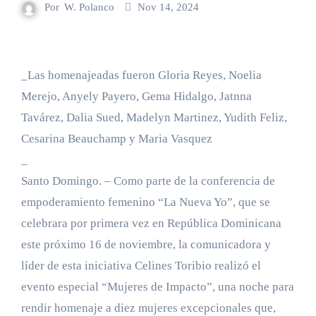
Por
W. Polanco
Nov 14, 2024
_Las homenajeadas fueron Gloria Reyes, Noelia
Merejo, Anyely Payero, Gema Hidalgo, Jatnna
Tavárez, Dalia Sued, Madelyn Martinez, Yudith Feliz,
Cesarina Beauchamp y Maria Vasquez
_
Santo Domingo. – Como parte de la conferencia de
empoderamiento femenino “La Nueva Yo”, que se
celebrara por primera vez en República Dominicana
este próximo 16 de noviembre, la comunicadora y
líder de esta iniciativa Celines Toribio realizó el
evento especial “Mujeres de Impacto”, una noche para
rendir homenaje a diez mujeres excepcionales que,