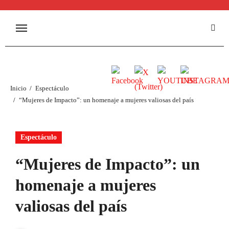
Inicio
Espectáculo
“Mujeres de Impacto”: un homenaje a mujeres valiosas del país
Espectáculo
“Mujeres de Impacto”: un
homenaje a mujeres
valiosas del país