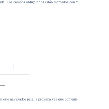
ada.
Los campos obligatorios están marcados con
*
n este navegador para la próxima vez que comente.