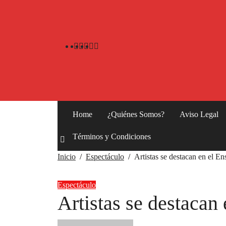
Home
¿Quiénes Somos?
Aviso Legal
Términos y Condiciones
Inicio
Espectáculo
Artistas se destacan en el E
Espectáculo
Artistas se destacan