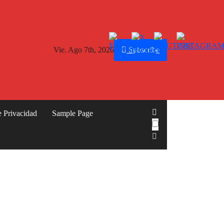
Vie. Ago 7th, 2026
Subscribe
e Privacidad
Sample Page