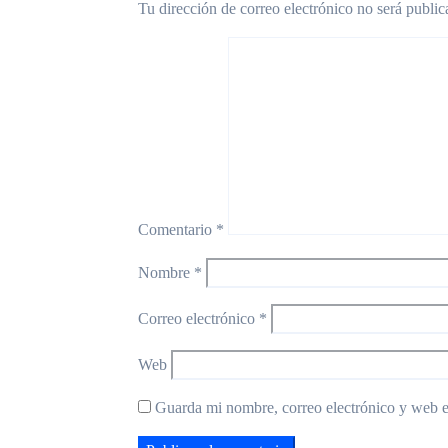
Tu dirección de correo electrónico no será public
Comentario
*
Nombre
*
Correo electrónico
*
Web
Guarda mi nombre, correo electrónico y web e