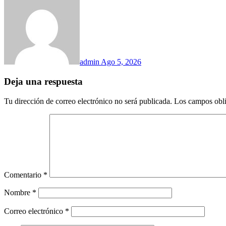
admin
Ago 5, 2026
Deja una respuesta
Tu dirección de correo electrónico no será publicada.
Los campos obli
Comentario
*
Nombre
*
Correo electrónico
*