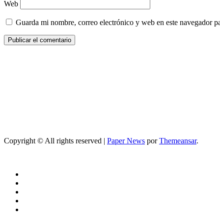
Web
Guarda mi nombre, correo electrónico y web en este navegador p
Copyright © All rights reserved
|
Paper News
por
Themeansar
.