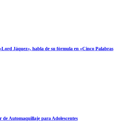
, «Lord Jáquez», habla de su fórmula en «Cinco Palabras
er de Automaquillaje para Adolescentes