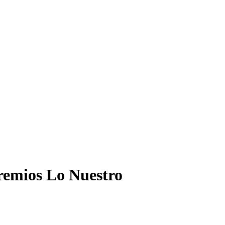
remios Lo Nuestro