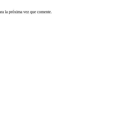
ara la próxima vez que comente.