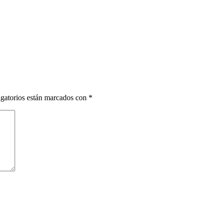
gatorios están marcados con
*