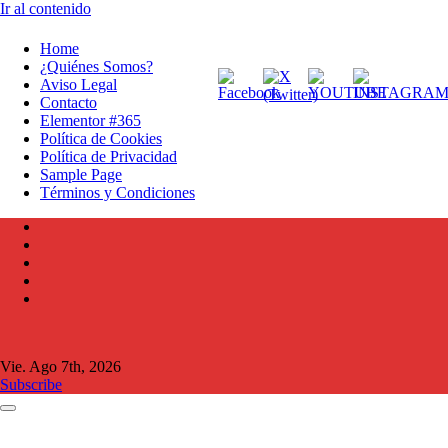
Ir al contenido
Home
¿Quiénes Somos?
Aviso Legal
Contacto
Elementor #365
Política de Cookies
Política de Privacidad
Sample Page
Términos y Condiciones
Vie. Ago 7th, 2026
Subscribe