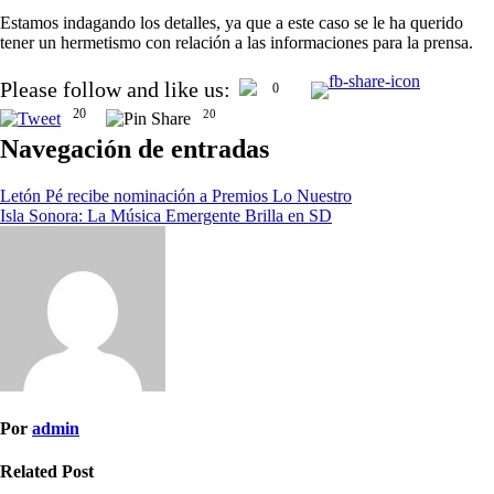
Estamos indagando los detalles, ya que a este caso se le ha querido
tener un hermetismo con relación a las informaciones para la prensa.
Please follow and like us:
0
20
20
Navegación de entradas
Letón Pé recibe nominación a Premios Lo Nuestro
Isla Sonora: La Música Emergente Brilla en SD
Por
admin
Related Post