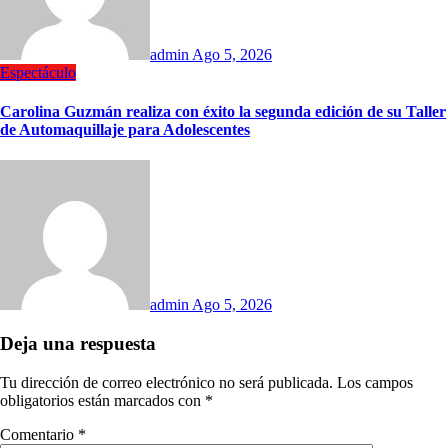
admin
Ago 5, 2026
Espectáculo
Carolina Guzmán realiza con éxito la segunda edición de su Taller
de Automaquillaje para Adolescentes
admin
Ago 5, 2026
Deja una respuesta
Tu dirección de correo electrónico no será publicada.
Los campos
obligatorios están marcados con
*
Comentario
*