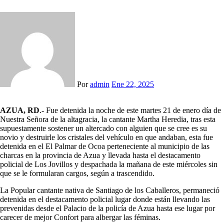
Por
admin
Ene 22, 2025
AZUA, RD
.- Fue detenida la noche de este martes 21 de enero día de
Nuestra Señora de la altagracia, la cantante Martha Heredia, tras esta
supuestamente sostener un altercado con alguien que se cree es su
novio y destruirle los cristales del vehículo en que andaban, esta fue
detenida en el El Palmar de Ocoa perteneciente al municipio de las
charcas en la provincia de Azua y llevada hasta el destacamento
policial de Los Jovillos y despachada la mañana de este miércoles sin
que se le formularan cargos, según a trascendido.
La Popular cantante nativa de Santiago de los Caballeros, permaneció
detenida en el destacamento policial lugar donde están llevando las
prevenidas desde el Palacio de la policía de Azua hasta ese lugar por
carecer de mejor Confort para albergar las féminas.