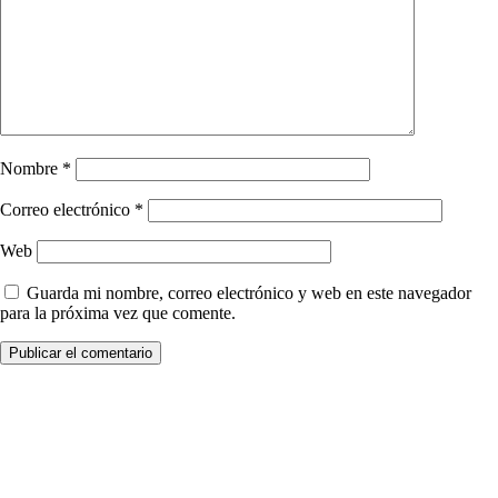
Nombre
*
Correo electrónico
*
Web
Guarda mi nombre, correo electrónico y web en este navegador
para la próxima vez que comente.