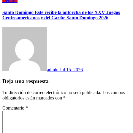
Deporte
Santo Domingo Este recibe la antorcha de los XXV Juegos
Centroamericanos y del Caribe Santo Domingo 2026
admin
Jul 15, 2026
Deja una respuesta
Tu dirección de correo electrónico no será publicada.
Los campos
obligatorios están marcados con
*
Comentario
*