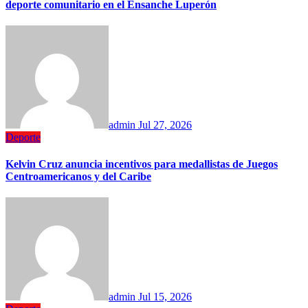
deporte comunitario en el Ensanche Luperón
admin
Jul 27, 2026
Deporte
Kelvin Cruz anuncia incentivos para medallistas de Juegos
Centroamericanos y del Caribe
admin
Jul 15, 2026