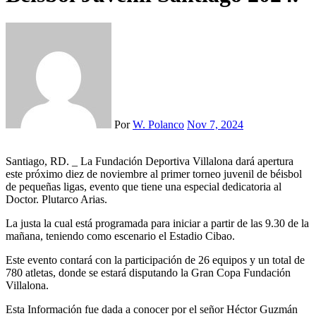
Por
W. Polanco
Nov 7, 2024
Santiago, RD. _ La Fundación Deportiva Villalona dará apertura
este próximo diez de noviembre al primer torneo juvenil de béisbol
de pequeñas ligas, evento que tiene una especial dedicatoria al
Doctor. Plutarco Arias.
La justa la cual está programada para iniciar a partir de las 9.30 de la
mañana, teniendo como escenario el Estadio Cibao.
Este evento contará con la participación de 26 equipos y un total de
780 atletas, donde se estará disputando la Gran Copa Fundación
Villalona.
Esta Información fue dada a conocer por el señor Héctor Guzmán