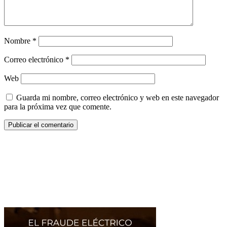
Nombre
*
Correo electrónico
*
Web
Guarda mi nombre, correo electrónico y web en este navegador
para la próxima vez que comente.