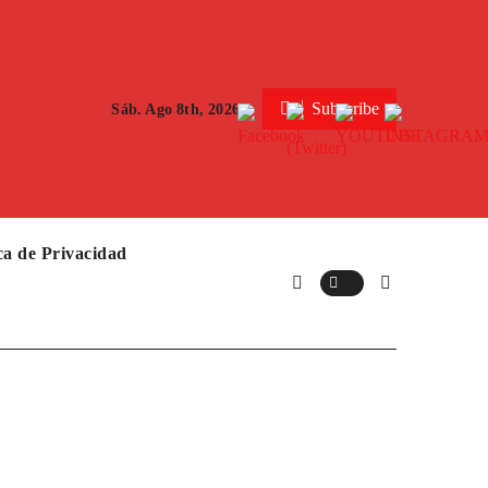
Subscribe
Sáb. Ago 8th, 2026
ica de Privacidad