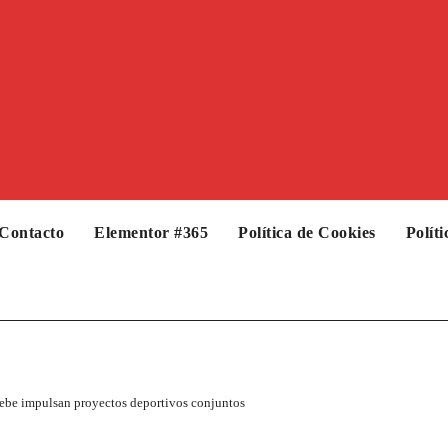
Contacto
Elementor #365
Política de Cookies
Polít
ebe impulsan proyectos deportivos conjuntos