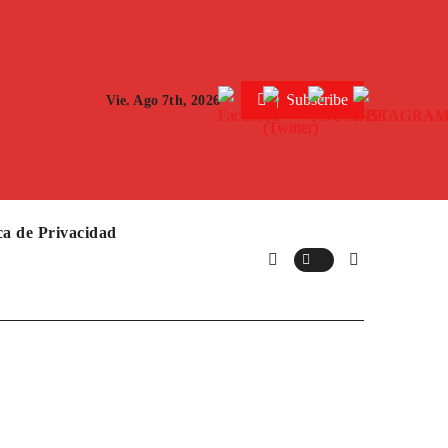
Subscribe
Vie. Ago 7th, 2026
ica de Privacidad