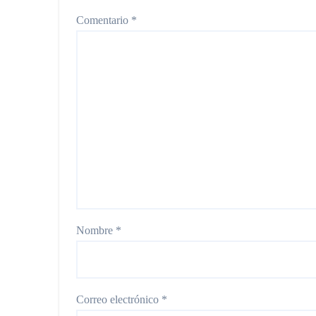
Comentario
*
Nombre
*
Correo electrónico
*