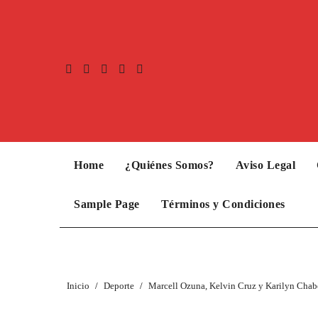
Home
¿Quiénes Somos?
Aviso Legal
Sample Page
Términos y Condiciones
Inicio
Deporte
Marcell Ozuna, Kelvin Cruz y Karilyn Chab