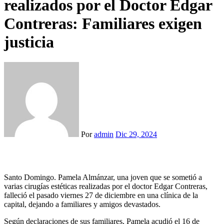
realizados por el Doctor Edgar
Contreras: Familiares exigen
justicia
Por
admin
Dic 29, 2024
Santo Domingo. Pamela Almánzar, una joven que se sometió a
varias cirugías estéticas realizadas por el doctor Edgar Contreras,
falleció el pasado viernes 27 de diciembre en una clínica de la
capital, dejando a familiares y amigos devastados.
Según declaraciones de sus familiares, Pamela acudió el 16 de