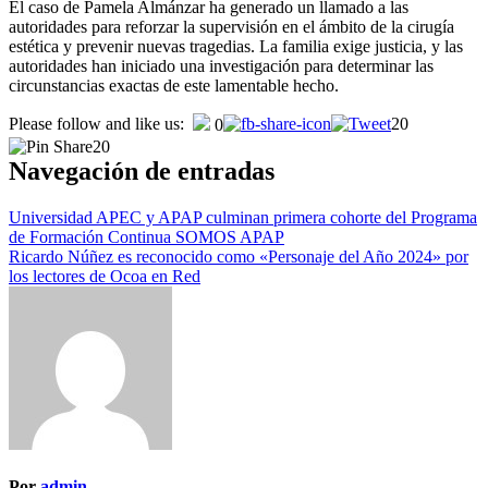
El caso de Pamela Almánzar ha generado un llamado a las
autoridades para reforzar la supervisión en el ámbito de la cirugía
estética y prevenir nuevas tragedias. La familia exige justicia, y las
autoridades han iniciado una investigación para determinar las
circunstancias exactas de este lamentable hecho.
Please follow and like us:
20
0
20
Navegación de entradas
Universidad APEC y APAP culminan primera cohorte del Programa
de Formación Continua SOMOS APAP
Ricardo Núñez es reconocido como «Personaje del Año 2024» por
los lectores de Ocoa en Red
Por
admin