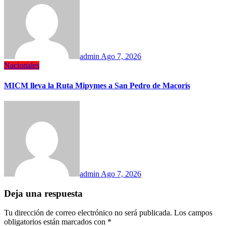
admin
Ago 7, 2026
Nacionales
MICM lleva la Ruta Mipymes a San Pedro de Macorís
admin
Ago 7, 2026
Deja una respuesta
Tu dirección de correo electrónico no será publicada.
Los campos
obligatorios están marcados con
*