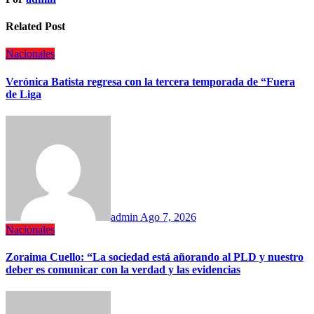
Related Post
Nacionales
Verónica Batista regresa con la tercera temporada de “Fuera
de Liga
admin
Ago 7, 2026
Nacionales
Zoraima Cuello: “La sociedad está añorando al PLD y nuestro
deber es comunicar con la verdad y las evidencias