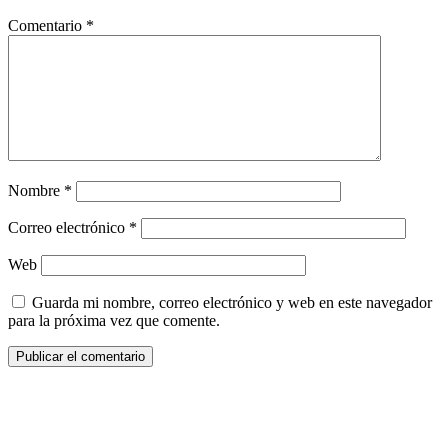
Comentario
*
Nombre
*
Correo electrónico
*
Web
Guarda mi nombre, correo electrónico y web en este navegador
para la próxima vez que comente.