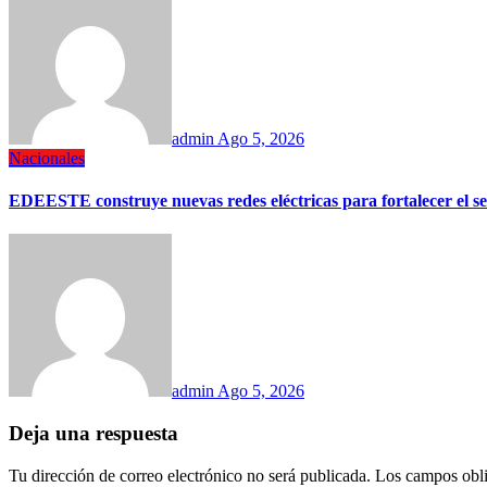
admin
Ago 5, 2026
Nacionales
EDEESTE construye nuevas redes eléctricas para fortalecer el se
admin
Ago 5, 2026
Deja una respuesta
Tu dirección de correo electrónico no será publicada.
Los campos obli