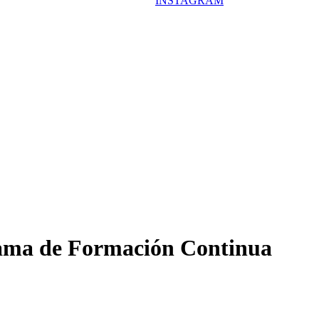
ama de Formación Continua