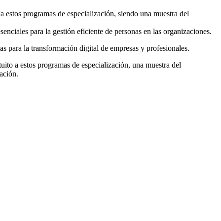
 a estos programas de especialización, siendo una muestra del
enciales para la gestión eficiente de personas en las organizaciones.
s para la transformación digital de empresas y profesionales.
uito a estos programas de especialización, una muestra del
ación.