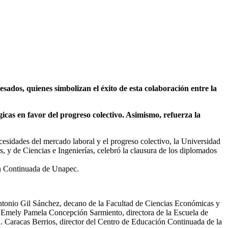
esidades del mercado laboral y el progreso colectivo, la Universidad
y de Ciencias e Ingenierías, celebró la clausura de los diplomados
ón Continuada de Unapec.
ntonio Gil Sánchez, decano de la Facultad de Ciencias Económicas y
da. Emely Pamela Concepción Sarmiento, directora de la Escuela de
A. Caracas Berrios, director del Centro de Educación Continuada de la