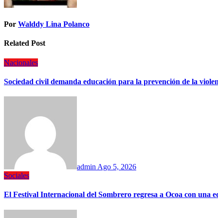
Por
Walddy Lina Polanco
Related Post
Nacionales
Sociedad civil demanda educación para la prevención de la violen
admin
Ago 5, 2026
Sociales
El Festival Internacional del Sombrero regresa a Ocoa con una ed