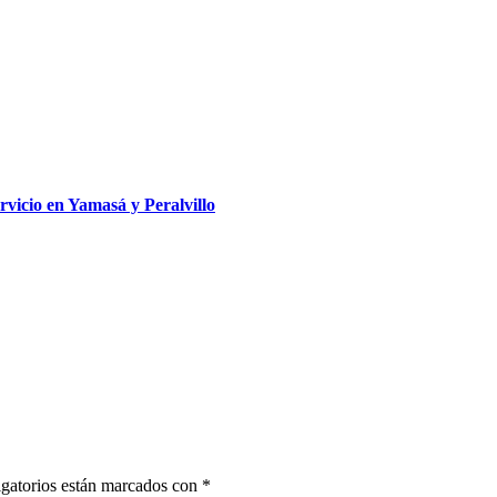
rvicio en Yamasá y Peralvillo
gatorios están marcados con
*