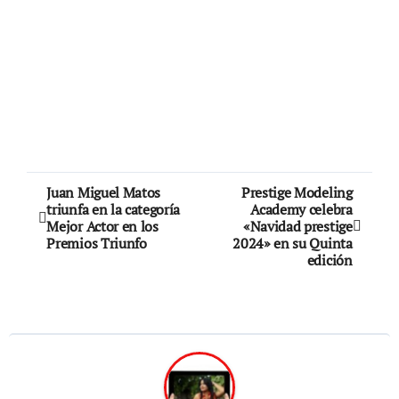
Juan Miguel Matos
Prestige Modeling
triunfa en la categoría
Academy celebra
Mejor Actor en los
«Navidad prestige
Premios Triunfo
2024» en su Quinta
edición