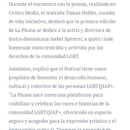
Durante el encuentro con la prensa, realizado en
Centro Media, el teatrista Tomas Hubier, creador
de esta iniciativa, destacó que la primera edición
de La Pluma se dedica a la actriz y directora de
teatro dominicana Isabel Spencer, a quien rinde
homenaje como teatrista y activista por los
derechos de la comunidad LGBT.
Asimismo, explicó que el festival tiene como
propósito de fomentar el desarrollo humano,
cultural y colectivo de las personas LGBTQIAP+.
“La Pluma nace como una plataforma para
visibilizar y celebrar las voces e historias de la
comunidad LGBTQIAP+, ofreciendo un espacio
seguro y acogedor para la expresión artística y el
intercambio cultural. Tenemos la necesidad de