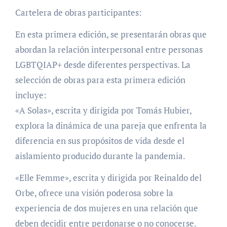
Cartelera de obras participantes:
En esta primera edición, se presentarán obras que
abordan la relación interpersonal entre personas
LGBTQIAP+ desde diferentes perspectivas. La
selección de obras para esta primera edición
incluye:
«A Solas», escrita y dirigida por Tomás Hubier,
explora la dinámica de una pareja que enfrenta la
diferencia en sus propósitos de vida desde el
aislamiento producido durante la pandemia.
«Elle Femme», escrita y dirigida por Reinaldo del
Orbe, ofrece una visión poderosa sobre la
experiencia de dos mujeres en una relación que
deben decidir entre perdonarse o no conocerse.