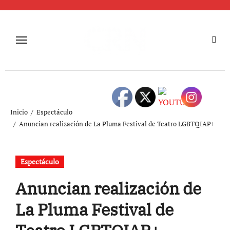
Inicio
Espectáculo
Anuncian realización de La Pluma Festival de Teatro LGBTQIAP+
Espectáculo
Anuncian realización de
La Pluma Festival de