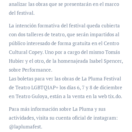
analizar las obras que se presentarán en el marco
del festival.
La intención formativa del festival queda cubierta
con dos talleres de teatro, que serán impartidos al
público interesado de forma gratuita en el Centro
Cultural Copey. Uno por a cargo del mismo Tomás
Hubier y el otro, de la homenajeada Isabel Spencer,
sobre Performance.
Las boletas para ver las obras de La Pluma Festival
de Teatro LGBTQIAP+ los días 6, 7 y 8 de diciembre
en Teatro Guloya, están a la venta en la web tix.do.
Para más información sobre La Pluma y sus
actividades, visita su cuenta oficial de instagram:
@laplumafest.