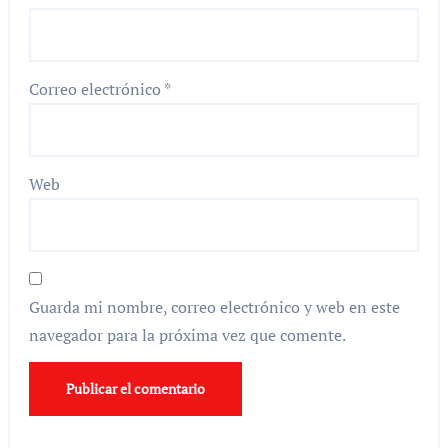
Correo electrónico
*
Web
Guarda mi nombre, correo electrónico y web en este
navegador para la próxima vez que comente.