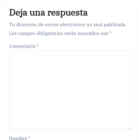
Deja una respuesta
Tu dirección de correo electrónico no será publicada.
Los campos obligatorios están marcados con
*
Comentario
*
Nombre
*