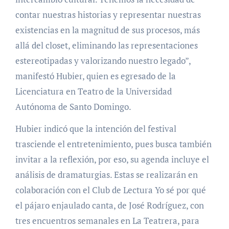
contar nuestras historias y representar nuestras
existencias en la magnitud de sus procesos, más
allá del closet, eliminando las representaciones
estereotipadas y valorizando nuestro legado”,
manifestó Hubier, quien es egresado de la
Licenciatura en Teatro de la Universidad
Autónoma de Santo Domingo.
Hubier indicó que la intención del festival
trasciende el entretenimiento, pues busca también
invitar a la reflexión, por eso, su agenda incluye el
análisis de dramaturgias. Estas se realizarán en
colaboración con el Club de Lectura Yo sé por qué
el pájaro enjaulado canta, de José Rodríguez, con
tres encuentros semanales en La Teatrera, para