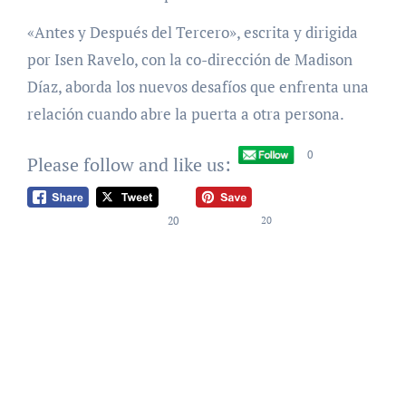
«Antes y Después del Tercero», escrita y dirigida
por Isen Ravelo, con la co-dirección de Madison
Díaz, aborda los nuevos desafíos que enfrenta una
relación cuando abre la puerta a otra persona.
0
Please follow and like us:
20
20