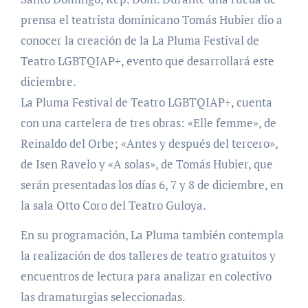
prensa el teatrista dominicano Tomás Hubier dio a
conocer la creación de la La Pluma Festival de
Teatro LGBTQIAP+, evento que desarrollará este
diciembre.
La Pluma Festival de Teatro LGBTQIAP+, cuenta
con una cartelera de tres obras: «Elle femme», de
Reinaldo del Orbe; «Antes y después del tercero»,
de Isen Ravelo y «A solas», de Tomás Hubier, que
serán presentadas los días 6, 7 y 8 de diciembre, en
la sala Otto Coro del Teatro Guloya.
En su programación, La Pluma también contempla
la realización de dos talleres de teatro gratuitos y
encuentros de lectura para analizar en colectivo
las dramaturgias seleccionadas.