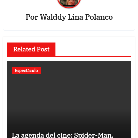
Por
Walddy Lina Polanco
Related Post
Espectáculo
La agenda del cine: Spider-Man,