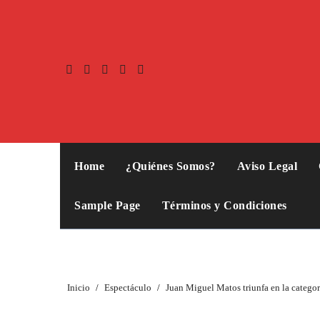
Home
¿Quiénes Somos?
Aviso Legal
Sample Page
Términos y Condiciones
Inicio
Espectáculo
Juan Miguel Matos triunfa en la categor