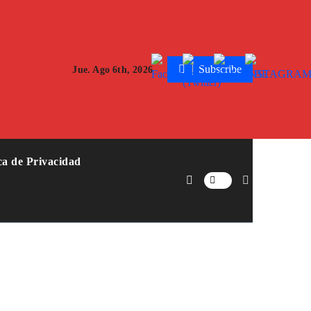
Subscribe
Jue. Ago 6th, 2026
ica de Privacidad