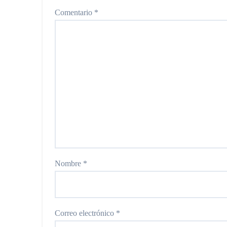
Comentario
*
Nombre
*
Correo electrónico
*