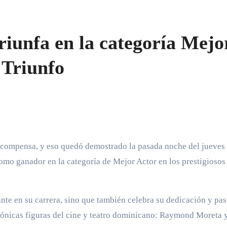
iunfa en la categoría Mejo
 Triunfo
mo ganador en la categoría de Mejor Actor en los prestigiosos
nte en su carrera, sino que también celebra su dedicación y pa
cónicas figuras del cine y teatro dominicano: Raymond Moreta 