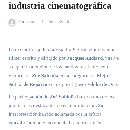
industria cinematográfica
Por
admin
Ene 8, 2025
La excéntrica película
«Emilia Pérez»
, el innovador
filmer escrito y dirigido por
Jacques Audiard
, vuelve
a captar la atención de los medios tras la reciente
victoria de
Zoé Saldaña
en la categoría de
Mejor
Actriz de Reparto
en los prestigiosos
Globo de Oro
.
La participación de
Zoé Saldaña
ha sido uno de los
puntos más destacados de esta producción. Su
interpretación ha sido aclamada por la crítica,
consolidándola como una de las actrices más