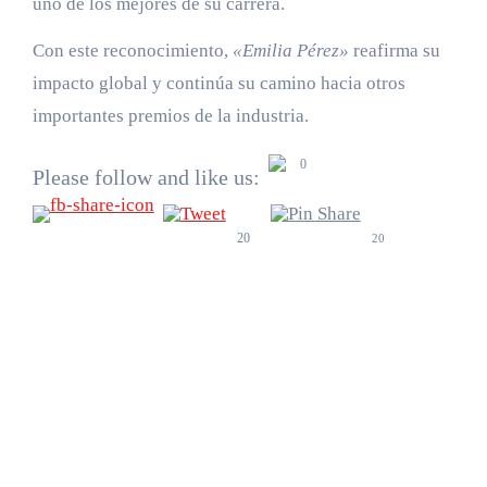
uno de los mejores de su carrera.
Con este reconocimiento,
«Emilia Pérez»
reafirma su
impacto global y continúa su camino hacia otros
importantes premios de la industria.
0
Please follow and like us:
20
20