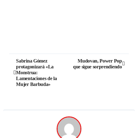
Sabrina Gómez
Mudovan, Power Pop
protagonizará «La
que sigue sorprendiendo
Monstrua:
Lamentaciones de la
Mujer Barbuda»