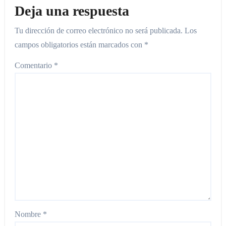
Deja una respuesta
Tu dirección de correo electrónico no será publicada.
Los
campos obligatorios están marcados con
*
Comentario
*
Nombre
*