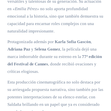
versátiles y talentosas de su generación. Su actuación
en
«Emilia Pérez»
no solo aporta profundidad
emocional a la historia, sino que también demuestra su
capacidad para encarnar roles complejos con una
naturalidad impresionante.
Protagonizada además por
Karla Sofía Gascón
,
Adriana Paz
y
Selena Gomez
, la película dejó una
marca imborrable durante su estreno en la
77ª edición
del Festival de Cannes
, donde recibió ovaciones y
críticas elogiosas.
Esta producción cinematográfica no solo destaca por
su arriesgada propuesta narrativa, sino también por las
potentes interpretaciones de su elenco estelar, con
Saldaña brillando en un papel que ya es considerado