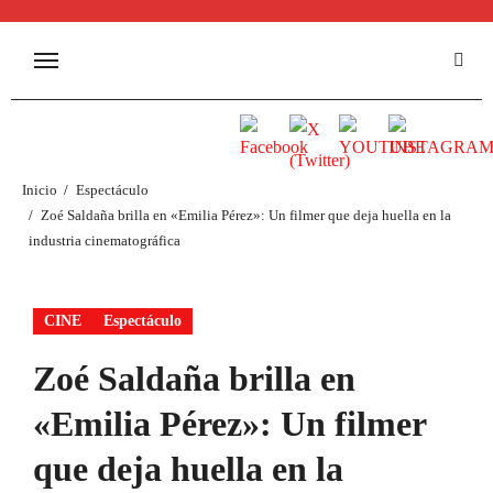
Inicio
Espectáculo
Zoé Saldaña brilla en «Emilia Pérez»: Un filmer que deja huella en la
industria cinematográfica
CINE
Espectáculo
Zoé Saldaña brilla en
«Emilia Pérez»: Un filmer
que deja huella en la