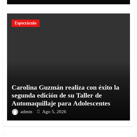
Espectáculo
Carolina Guzmán realiza con éxito la
segunda edición de su Taller de
Automaquillaje para Adolescentes
admin
Ago 5, 2026