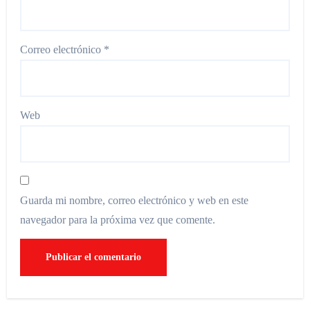
Correo electrónico
*
Web
Guarda mi nombre, correo electrónico y web en este
navegador para la próxima vez que comente.