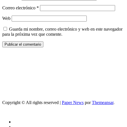
Correo electrónico
*
Web
Guarda mi nombre, correo electrónico y web en este navegador
para la próxima vez que comente.
Copyright © All rights reserved
|
Paper News
por
Themeansar
.