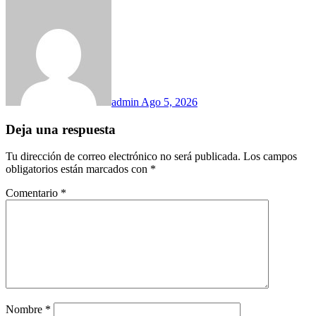
admin
Ago 5, 2026
Deja una respuesta
Tu dirección de correo electrónico no será publicada.
Los campos
obligatorios están marcados con
*
Comentario
*
Nombre
*