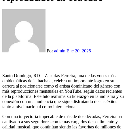
Por
admin
Ene 20, 2025
Santo Domingo, RD – Zacarías Ferreira, una de las voces más
emblemáticas de la bachata, celebra un importante logro en su
carrera al posicionarse como el artista dominicano del género con
más reproducciones mensuales en YouTube, según datos recientes
de la plataforma. Este hito reafirma su liderazgo en la industria y su
conexión con una audiencia que sigue disfrutando de sus éxitos
tanto a nivel nacional como internacional.
Con una trayectoria impecable de más de dos décadas, Ferreira ha
cautivado a sus seguidores con temas cargados de sentimiento y
calidad musical, que continúan siendo las favoritas de millones de