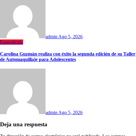
admin
Ago 5, 2026
Espectáculo
Carolina Guzmán realiza con éxito la segunda edición de su Taller
de Automaquillaje para Adolescentes
admin
Ago 5, 2026
Deja una respuesta