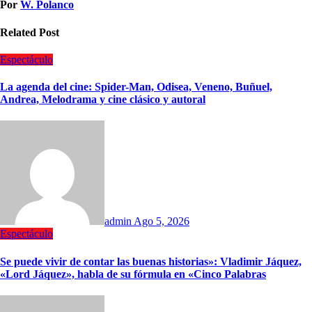
Por
W. Polanco
Related Post
Espectáculo
La agenda del cine: Spider-Man, Odisea, Veneno, Buñuel,
Andrea, Melodrama y cine clásico y autoral
admin
Ago 5, 2026
Espectáculo
Se puede vivir de contar las buenas historias»: Vladimir Jáquez,
«Lord Jáquez», habla de su fórmula en «Cinco Palabras