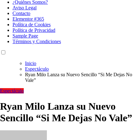
¿Quiénes Somos?
Aviso Legal
Contacto
Elementor #365
Política de Cookies
Política de Privacidad
Sample Page
Términos y Condiciones
Inicio
Espectáculo
Ryan Milo Lanza su Nuevo Sencillo “Si Me Dejas No
Vale”
Espectáculo
Ryan Milo Lanza su Nuevo
Sencillo “Si Me Dejas No Vale”