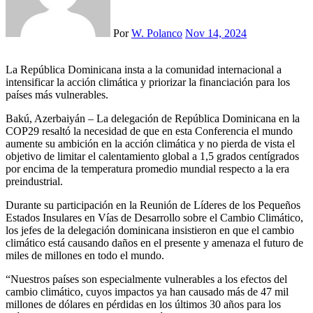
Por
W. Polanco
Nov 14, 2024
La República Dominicana insta a la comunidad internacional a
intensificar la acción climática y priorizar la financiación para los
países más vulnerables.
Bakú, Azerbaiyán – La delegación de República Dominicana en la
COP29 resaltó la necesidad de que en esta Conferencia el mundo
aumente su ambición en la acción climática y no pierda de vista el
objetivo de limitar el calentamiento global a 1,5 grados centígrados
por encima de la temperatura promedio mundial respecto a la era
preindustrial.
Durante su participación en la Reunión de Líderes de los Pequeños
Estados Insulares en Vías de Desarrollo sobre el Cambio Climático,
los jefes de la delegación dominicana insistieron en que el cambio
climático está causando daños en el presente y amenaza el futuro de
miles de millones en todo el mundo.
“Nuestros países son especialmente vulnerables a los efectos del
cambio climático, cuyos impactos ya han causado más de 47 mil
millones de dólares en pérdidas en los últimos 30 años para los