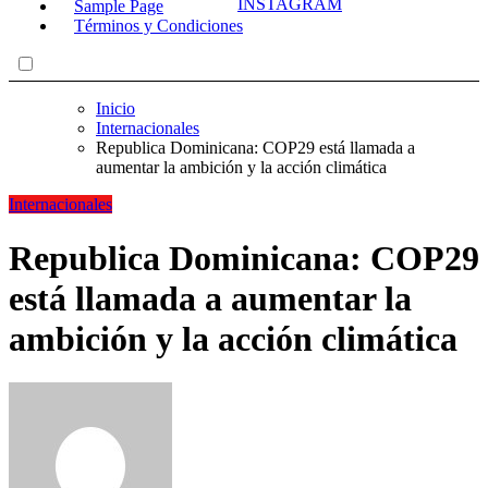
Sample Page
Términos y Condiciones
Inicio
Internacionales
Republica Dominicana: COP29 está llamada a
aumentar la ambición y la acción climática
Internacionales
Republica Dominicana: COP29
está llamada a aumentar la
ambición y la acción climática