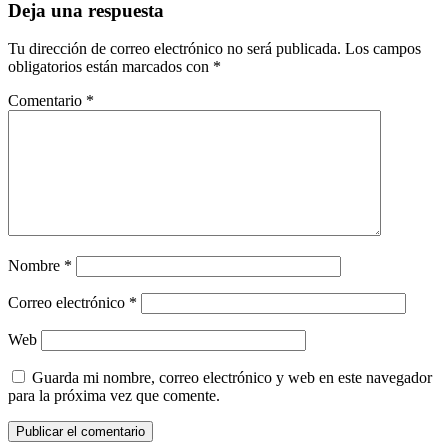
Deja una respuesta
Tu dirección de correo electrónico no será publicada.
Los campos
obligatorios están marcados con
*
Comentario
*
Nombre
*
Correo electrónico
*
Web
Guarda mi nombre, correo electrónico y web en este navegador
para la próxima vez que comente.