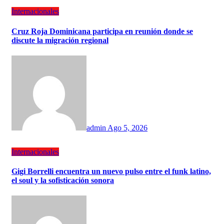
Internacionales
Cruz Roja Dominicana participa en reunión donde se
discute la migración regional
admin
Ago 5, 2026
Internacionales
Gigi Borrelli encuentra un nuevo pulso entre el funk latino,
el soul y la sofisticación sonora