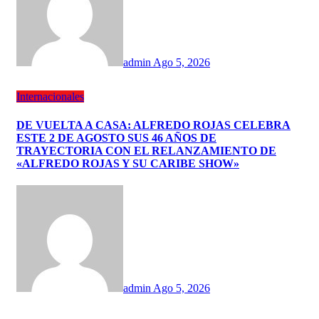
admin
Ago 5, 2026
Internacionales
DE VUELTA A CASA: ALFREDO ROJAS CELEBRA
ESTE 2 DE AGOSTO SUS 46 AÑOS DE
TRAYECTORIA CON EL RELANZAMIENTO DE
«ALFREDO ROJAS Y SU CARIBE SHOW»
admin
Ago 5, 2026