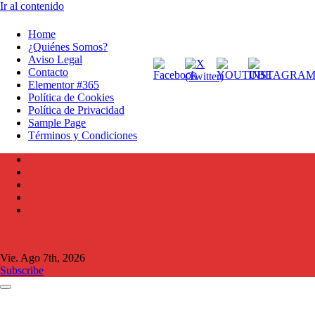
Ir al contenido
Home
¿Quiénes Somos?
Aviso Legal
Contacto
Elementor #365
Política de Cookies
Política de Privacidad
Sample Page
Términos y Condiciones
Vie. Ago 7th, 2026
Subscribe