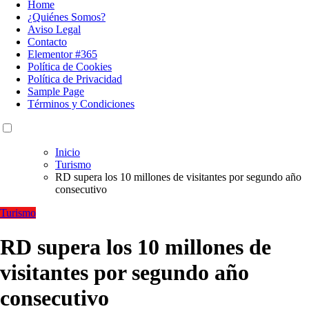
Home
¿Quiénes Somos?
Aviso Legal
Contacto
Elementor #365
Política de Cookies
Política de Privacidad
Sample Page
Términos y Condiciones
Inicio
Turismo
RD supera los 10 millones de visitantes por segundo año
consecutivo
Turismo
RD supera los 10 millones de
visitantes por segundo año
consecutivo