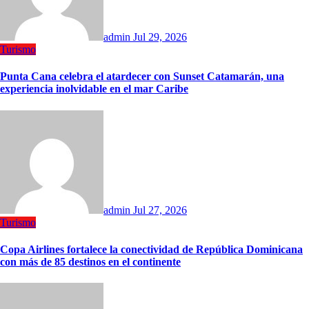
admin
Jul 29, 2026
Turismo
Punta Cana celebra el atardecer con Sunset Catamarán, una
experiencia inolvidable en el mar Caribe
admin
Jul 27, 2026
Turismo
Copa Airlines fortalece la conectividad de República Dominicana
con más de 85 destinos en el continente