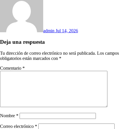
admin
Jul 14, 2026
Deja una respuesta
Tu dirección de correo electrónico no será publicada.
Los campos
obligatorios están marcados con
*
Comentario
*
Nombre
*
Correo electrónico
*