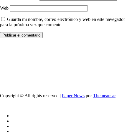
Web
Guarda mi nombre, correo electrónico y web en este navegador
para la próxima vez que comente.
Copyright © All rights reserved
|
Paper News
por
Themeansar
.