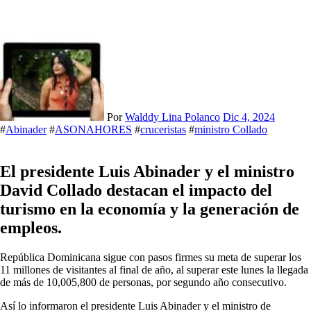
Por
Walddy Lina Polanco
Dic 4, 2024
#
Abinader
#
ASONAHORES
#
cruceristas
#
ministro Collado
El presidente Luis Abinader y el ministro
David Collado destacan el impacto del
turismo en la economía y la generación de
empleos.
República Dominicana sigue con pasos firmes su meta de superar los
11 millones de visitantes al final de año, al superar este lunes la llegada
de más de 10,005,800 de personas, por segundo año consecutivo.
Así lo informaron el presidente Luis Abinader y el ministro de