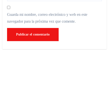
Guarda mi nombre, correo electrónico y web en este
navegador para la próxima vez que comente.