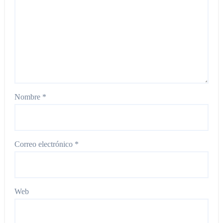
Nombre
*
Correo electrónico
*
Web