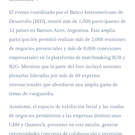
El evento coordinado por el Banco Interamericano de
Desarrollo (BID), reunió más de 1,000 participantes de
32 países en Buenos Aires, Argentina. Esta amplia
participación permitió realizar más de 2,000 reuniones
de negocios presenciales y más de 8,000 conexiones
empresariales en la plataforma de matchmaking B2B y
B2G. Mientras que la parte del foro incluyó sesiones
plenarias lideradas por más de 60 expertos
internacionales que abordaron una amplia gama de
temas de vanguardia.
Asimismo, el espacio de exhibición ferial y las rondas
de negocios permitieron a las empresas dominicanas
GBH y Quantech, presentes en esta misión, generar
oportunidades concretas de colaboración e inversión