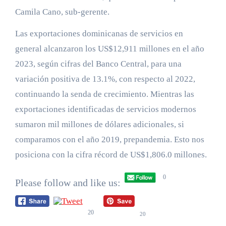
Camila Cano, sub-gerente.
Las exportaciones dominicanas de servicios en
general alcanzaron los US$12,911 millones en el año
2023, según cifras del Banco Central, para una
variación positiva de 13.1%, con respecto al 2022,
continuando la senda de crecimiento. Mientras las
exportaciones identificadas de servicios modernos
sumaron mil millones de dólares adicionales, si
comparamos con el año 2019, prepandemia. Esto nos
posiciona con la cifra récord de US$1,806.0 millones.
0
Please follow and like us:
20
20