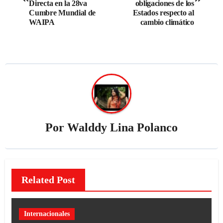
Directa en la 28va
obligaciones de los
Cumbre Mundial de
Estados respecto al
WAIPA
cambio climático
Por
Walddy Lina Polanco
Related Post
Internacionales