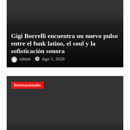
Gigi Borrelli encuentra un nuevo pulso
entre el funk latino, el soul y la
sofisticación sonora
admin
Ago 5, 2026
Internacionales