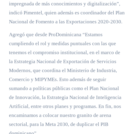
impregnada de más conocimientos y digitalización”,
indicó Pimentel, quien además es coordinador del Plan
Nacional de Fomento a las Exportaciones 2020-2030.
Agregó que desde ProDominicana “Estamos
cumpliendo el rol y medidas puntuales con las que
tenemos el compromiso institucional, en el marco de
la Estrategia Nacional de Exportación de Servicios
Modernos, que coordina el Ministerio de Industria,
Comercio y MIPYMEs. Esto además de seguir
sumando a políticas públicas como el Plan Nacional
de Innovación, la Estrategia Nacional de Inteligencia
Artificial, entre otros planes y programas. En fin, nos
encaminamos a colocar nuestro granito de arena
sectorial, para la Meta 2030, de duplicar el PIB
dominicano”.