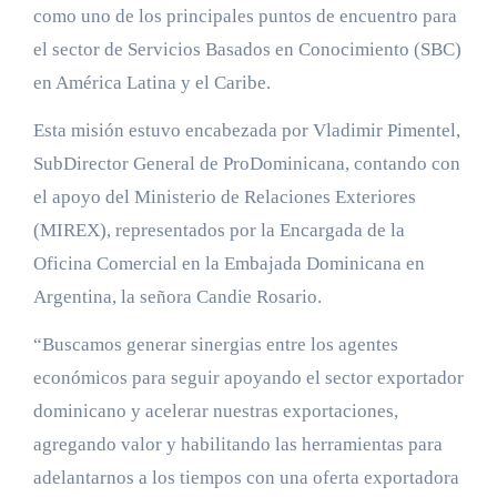
como uno de los principales puntos de encuentro para
el sector de Servicios Basados en Conocimiento (SBC)
en América Latina y el Caribe.
Esta misión estuvo encabezada por Vladimir Pimentel,
SubDirector General de ProDominicana, contando con
el apoyo del Ministerio de Relaciones Exteriores
(MIREX), representados por la Encargada de la
Oficina Comercial en la Embajada Dominicana en
Argentina, la señora Candie Rosario.
“Buscamos generar sinergias entre los agentes
económicos para seguir apoyando el sector exportador
dominicano y acelerar nuestras exportaciones,
agregando valor y habilitando las herramientas para
adelantarnos a los tiempos con una oferta exportadora