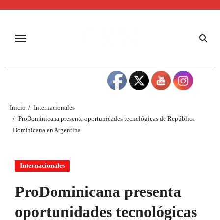
Inicio
Internacionales
ProDominicana presenta oportunidades tecnológicas de República
Dominicana en Argentina
Internacionales
ProDominicana presenta
oportunidades tecnológicas