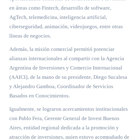
en áreas como Fintech, desarrollo de software,
AgTech, telemedicina, inteligencia artificial,
ciberseguridad, animación, videojuegos, entre otras
líneas de negocios.
Además, la misión comercial permitió potenciar
alianzas internacionales al compartir con la Agencia
Argentina de Inversiones y Comercio Internacional
(AAICI), de la mano de su presidente, Diego Sucalesa
y Alejandro Gamboa, Coordinador de Servicios
Basados en Conocimientos.
Igualmente, se lograron acercamientos institucionales
con Pablo Fera, Gerente General de Invest Buenos
Aires, entidad regional dedicada a la promoción y
atracción de inversiones, quien estuvo acompañado de