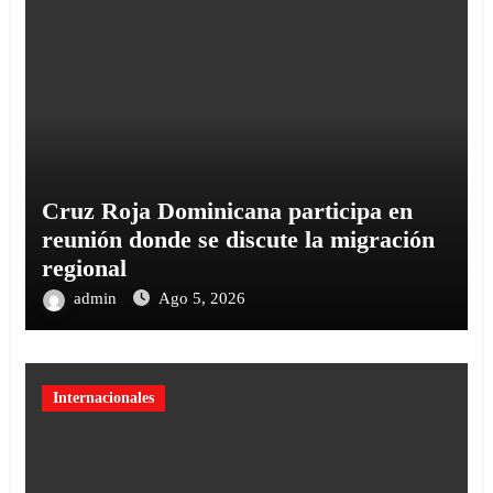
Cruz Roja Dominicana participa en
reunión donde se discute la migración
regional
admin
Ago 5, 2026
Internacionales