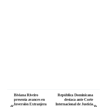
Biviana Riveiro
República Dominicana
presenta avances en
destaca ante Corte
Inversión Extranjera
Internacional de Justicia