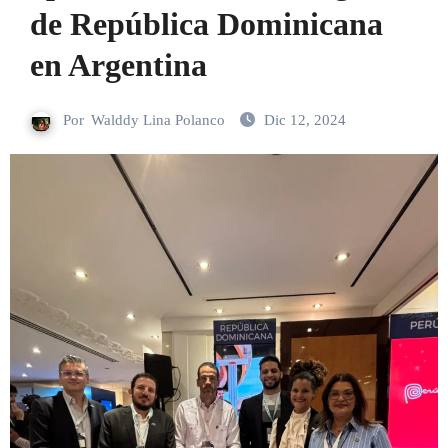
de República Dominicana
en Argentina
Por
Walddy Lina Polanco
Dic 12, 2024