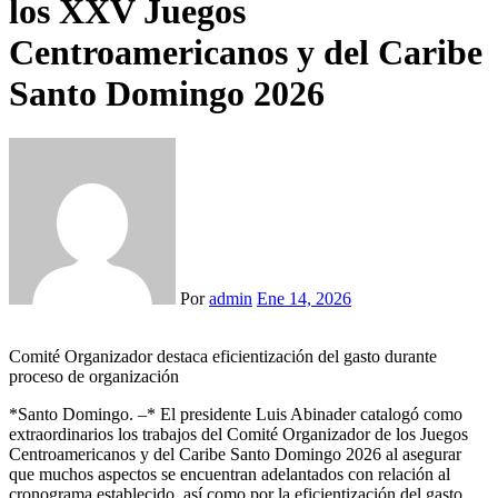
los XXV Juegos
Centroamericanos y del Caribe
Santo Domingo 2026
Por
admin
Ene 14, 2026
Comité Organizador destaca eficientización del gasto durante
proceso de organización
*Santo Domingo. –* El presidente Luis Abinader catalogó como
extraordinarios los trabajos del Comité Organizador de los Juegos
Centroamericanos y del Caribe Santo Domingo 2026 al asegurar
que muchos aspectos se encuentran adelantados con relación al
cronograma establecido, así como por la eficientización del gasto