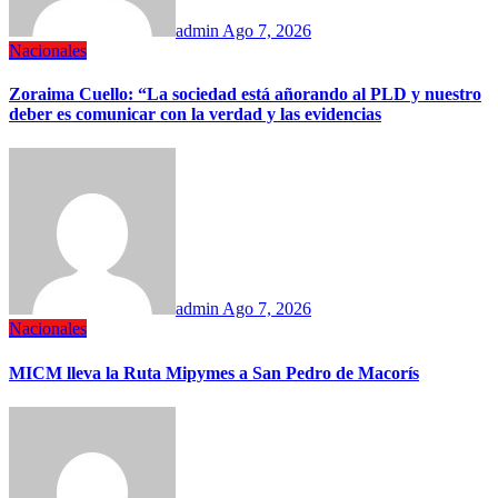
admin
Ago 7, 2026
Nacionales
Zoraima Cuello: “La sociedad está añorando al PLD y nuestro
deber es comunicar con la verdad y las evidencias
admin
Ago 7, 2026
Nacionales
MICM lleva la Ruta Mipymes a San Pedro de Macorís