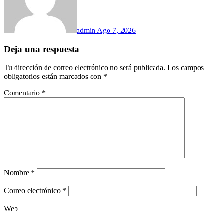
admin
Ago 7, 2026
Deja una respuesta
Tu dirección de correo electrónico no será publicada.
Los campos
obligatorios están marcados con
*
Comentario
*
Nombre
*
Correo electrónico
*
Web