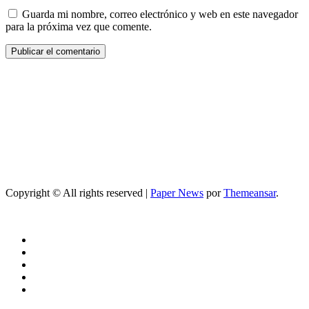
Guarda mi nombre, correo electrónico y web en este navegador
para la próxima vez que comente.
Copyright © All rights reserved
|
Paper News
por
Themeansar
.