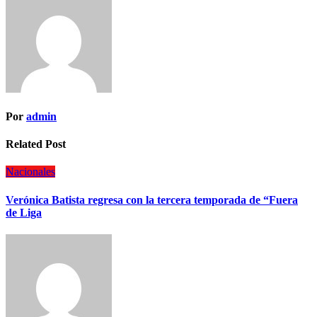
Por
admin
Related Post
Nacionales
Verónica Batista regresa con la tercera temporada de “Fuera
de Liga