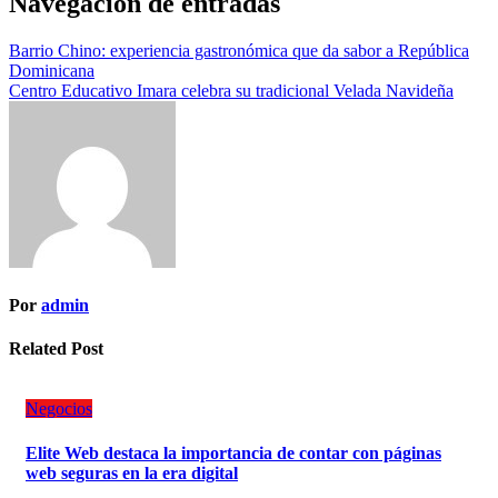
Navegación de entradas
Barrio Chino: experiencia gastronómica que da sabor a República
Dominicana
Centro Educativo Imara celebra su tradicional Velada Navideña
Por
admin
Related Post
Negocios
Elite Web destaca la importancia de contar con páginas
web seguras en la era digital