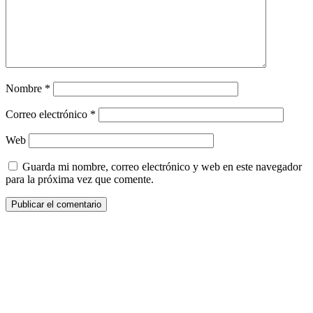
Nombre
*
Correo electrónico
*
Web
Guarda mi nombre, correo electrónico y web en este navegador
para la próxima vez que comente.