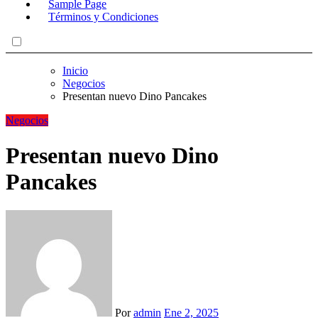
Sample Page
Términos y Condiciones
Inicio
Negocios
Presentan nuevo Dino Pancakes
Negocios
Presentan nuevo Dino
Pancakes
Por
admin
Ene 2, 2025