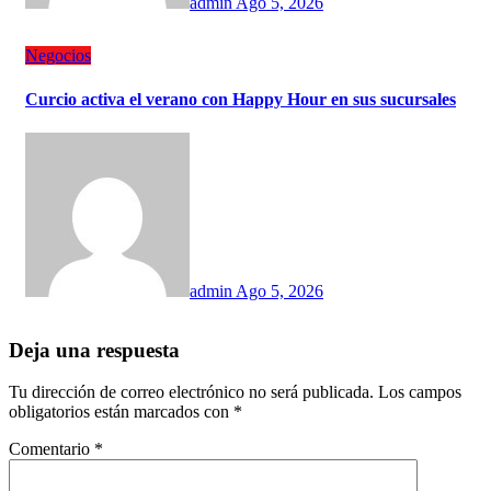
admin
Ago 5, 2026
Negocios
Curcio activa el verano con Happy Hour en sus sucursales
admin
Ago 5, 2026
Deja una respuesta
Tu dirección de correo electrónico no será publicada.
Los campos
obligatorios están marcados con
*
Comentario
*