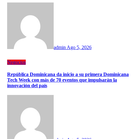
admin
Ago 5, 2026
Negocios
República Dominicana da inicio a su primera Dominicana
Tech Week con más de 70 eventos que impulsarán la
innovación del país