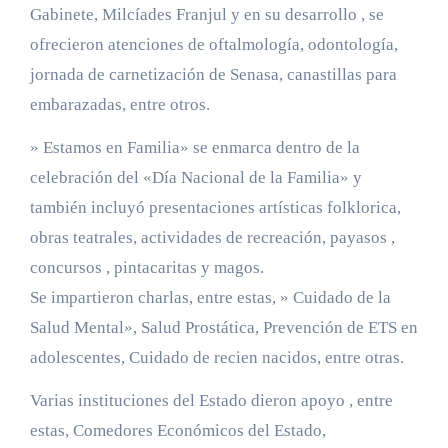
Gabinete, Milcíades Franjul y en su desarrollo , se
ofrecieron atenciones de oftalmología, odontología,
jornada de carnetización de Senasa, canastillas para
embarazadas, entre otros.
» Estamos en Familia» se enmarca dentro de la
celebración del «Día Nacional de la Familia» y
también incluyó presentaciones artísticas folklorica,
obras teatrales, actividades de recreación, payasos ,
concursos , pintacaritas y magos.
Se impartieron charlas, entre estas, » Cuidado de la
Salud Mental», Salud Prostática, Prevención de ETS en
adolescentes, Cuidado de recien nacidos, entre otras.
Varias instituciones del Estado dieron apoyo , entre
estas, Comedores Económicos del Estado,