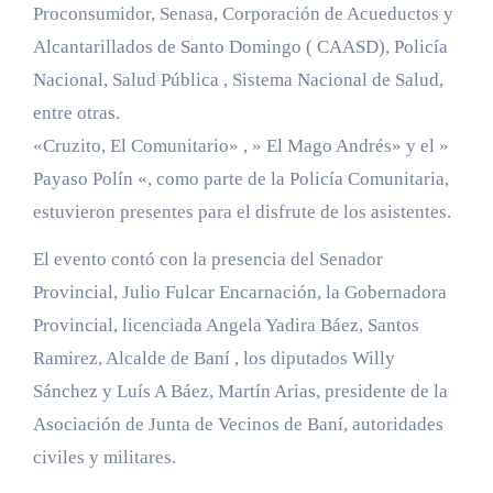
Proconsumidor, Senasa, Corporación de Acueductos y
Alcantarillados de Santo Domingo ( CAASD), Policía
Nacional, Salud Pública , Sistema Nacional de Salud,
entre otras.
«Cruzito, El Comunitario» , » El Mago Andrés» y el »
Payaso Polín «, como parte de la Policía Comunitaria,
estuvieron presentes para el disfrute de los asistentes.
El evento contó con la presencia del Senador
Provincial, Julio Fulcar Encarnación, la Gobernadora
Provincial, licenciada Angela Yadira Báez, Santos
Ramirez, Alcalde de Baní , los diputados Willy
Sánchez y Luís A Báez, Martín Arias, presidente de la
Asociación de Junta de Vecinos de Baní, autoridades
civiles y militares.