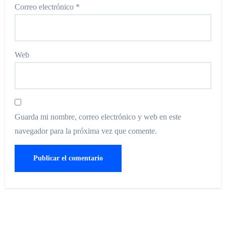
Correo electrónico
*
Web
Guarda mi nombre, correo electrónico y web en este
navegador para la próxima vez que comente.