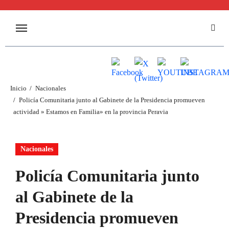
Inicio
Nacionales
Policía Comunitaria junto al Gabinete de la Presidencia promueven
actividad » Estamos en Familia» en la provincia Peravia
Nacionales
Policía Comunitaria junto
al Gabinete de la
Presidencia promueven