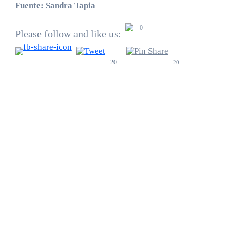
Fuente: Sandra Tapia
0
Please follow and like us:
20
20