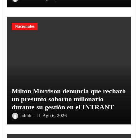
Nacionales
Milton Morrison denuncia que rechazó
un presunto soborno millonario
durante su gestión en el INTRANT
admin
Ago 6, 2026