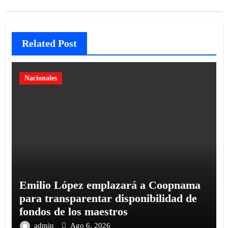
Related Post
Nacionales
Emilio López emplazará a Coopnama
para transparentar disponibilidad de
fondos de los maestros
admin
Ago 6, 2026