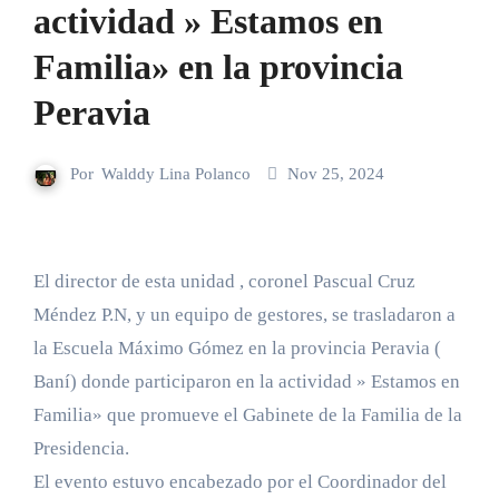
actividad » Estamos en
Familia» en la provincia
Peravia
Por
Walddy Lina Polanco
Nov 25, 2024
El director de esta unidad , coronel Pascual Cruz
Méndez P.N, y un equipo de gestores, se trasladaron a
la Escuela Máximo Gómez en la provincia Peravia (
Baní) donde participaron en la actividad » Estamos en
Familia» que promueve el Gabinete de la Familia de la
Presidencia.
El evento estuvo encabezado por el Coordinador del