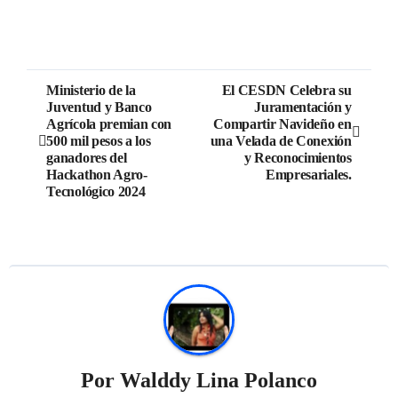
Ministerio de la
El CESDN Celebra su
Juventud y Banco
Juramentación y
Agrícola premian con
Compartir Navideño en
500 mil pesos a los
una Velada de Conexión
ganadores del
y Reconocimientos
Hackathon Agro-
Empresariales.
Tecnológico 2024
Por
Walddy Lina Polanco