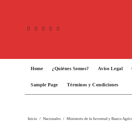
Home
¿Quiénes Somos?
Aviso Legal
Sample Page
Términos y Condiciones
Inicio
Nacionales
Ministerio de la Juventud y Banco Agrí