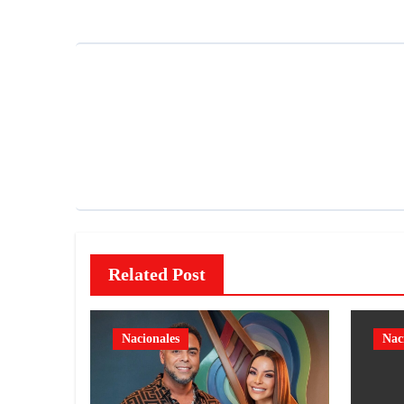
Related Post
Nacionales
Nac