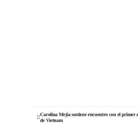
Carolina Mejía sostiene encuentro con el primer 
de Vietnam