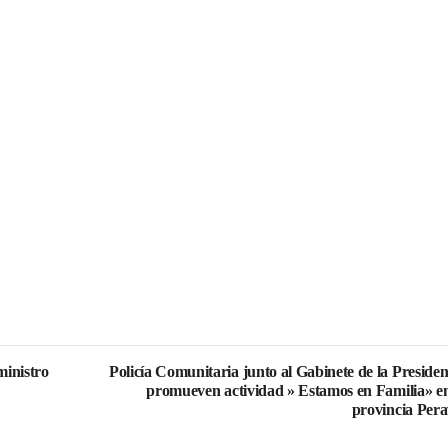
ministro
Policía Comunitaria junto al Gabinete de la Presiden
promueven actividad » Estamos en Familia» en
provincia Pera