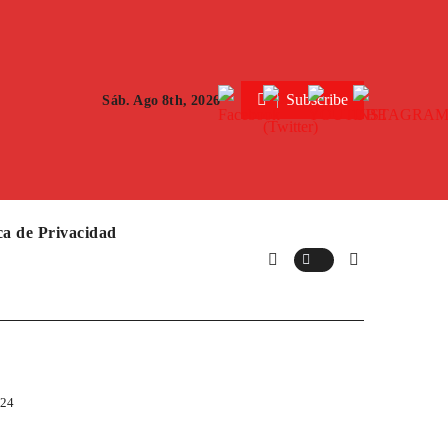
Subscribe
Sáb. Ago 8th, 2026
ica de Privacidad
024