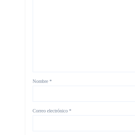
Nombre
*
Correo electrónico
*