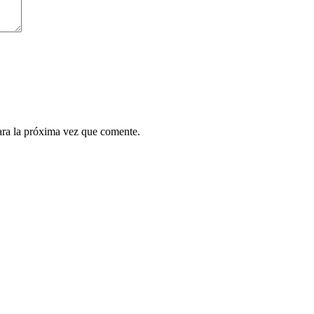
ara la próxima vez que comente.