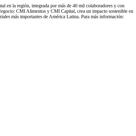
tal en la región, integrada por más de 40 mil colaboradores y con
 Negocio: CMI Alimentos y CMI Capital, crea un impacto sostenible en
riales más importantes de América Latina. Para más información: