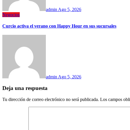
admin
Ago 5, 2026
Negocios
Curcio activa el verano con Happy Hour en sus sucursales
admin
Ago 5, 2026
Deja una respuesta
Tu dirección de correo electrónico no será publicada.
Los campos obli