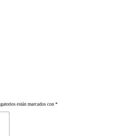
gatorios están marcados con
*