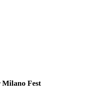
r Milano Fest