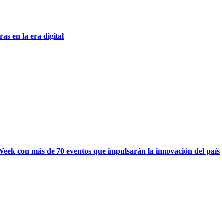
as en la era digital
eek con más de 70 eventos que impulsarán la innovación del país