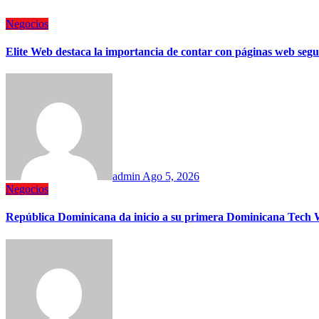
Negocios
Elite Web destaca la importancia de contar con páginas web segur
admin
Ago 5, 2026
Negocios
República Dominicana da inicio a su primera Dominicana Tech W