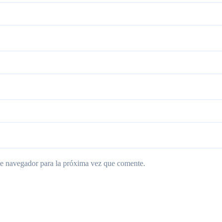
te navegador para la próxima vez que comente.