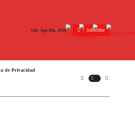
Subscribe
Sáb. Ago 8th, 2026
ica de Privacidad