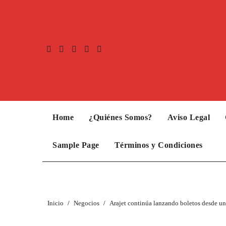
Home
¿Quiénes Somos?
Aviso Legal
Sample Page
Términos y Condiciones
Inicio
Negocios
Arajet continúa lanzando boletos desde un