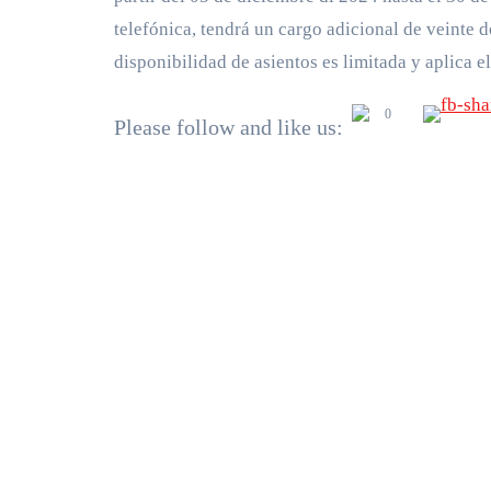
telefónica, tendrá un cargo adicional de veinte 
disponibilidad de asientos es limitada y aplica e
0
Please follow and like us: