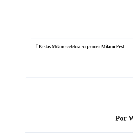
Pastas Milano celebra su primer Milano Fest
Por
W