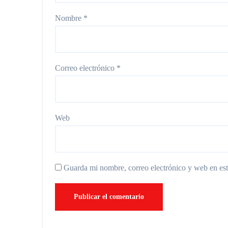
Nombre
*
Correo electrónico
*
Web
Guarda mi nombre, correo electrónico y web en es