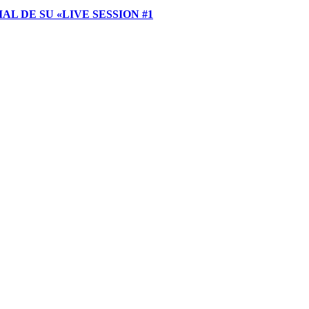
 DE SU «LIVE SESSION #1