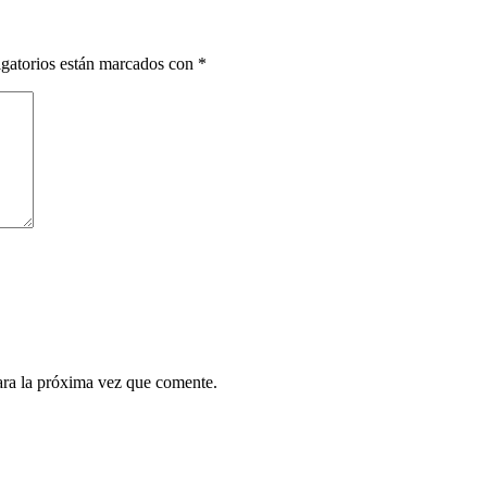
gatorios están marcados con
*
ara la próxima vez que comente.