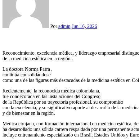
Por
admin
Jun 16, 2026
Reconocimiento, excelencia médica, y liderazgo empresarial distingue
de la medicina estética en la región .
La doctora Norma Parra ,
continúa consolidándose
como una de las figuras más destacadas de la medicina estética en C
Recientemente, la reconocida médica colombiana,
fue condecorada en las instalaciones del Congreso
de la República por su trayectoria profesional, su compromiso
con la excelencia, y su significativo aporte al desarrollo de la medicina
y de bienestar en la región.
Médica cirujana, con formación internacional en medicina estética, 
ha desarrollado una sólida carrera respaldada por una permanente actu
incluye entrenamiento especializado en Brasil, Estados Unidos y Euro