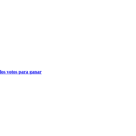
los votos para ganar