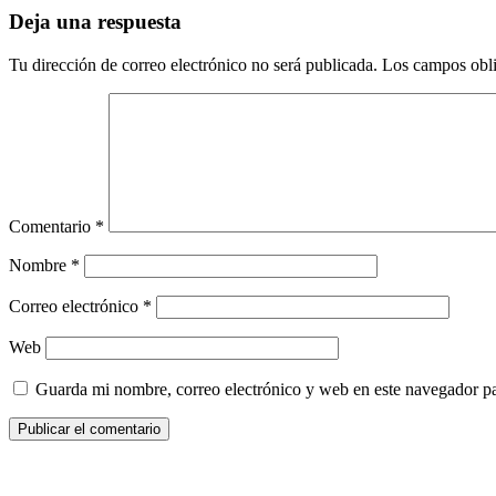
Deja una respuesta
Tu dirección de correo electrónico no será publicada.
Los campos obli
Comentario
*
Nombre
*
Correo electrónico
*
Web
Guarda mi nombre, correo electrónico y web en este navegador p