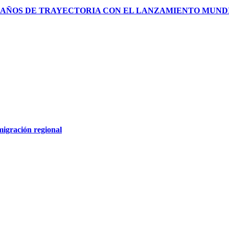
AÑOS DE TRAYECTORIA CON EL LANZAMIENTO MUNDIAL
migración regional