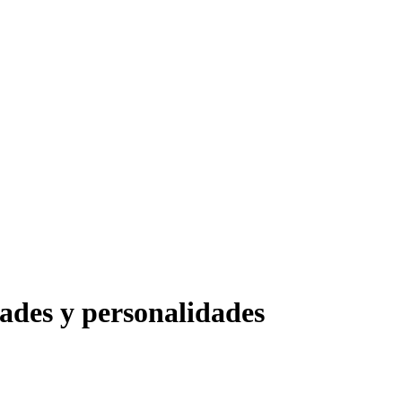
dades y personalidades