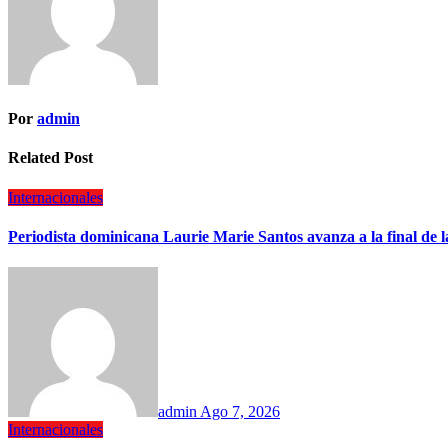
Por
admin
Related Post
Internacionales
Periodista dominicana Laurie Marie Santos avanza a la final de 
admin
Ago 7, 2026
Internacionales