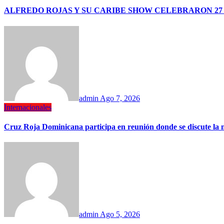
ALFREDO ROJAS Y SU CARIBE SHOW CELEBRARON 27 
admin
Ago 7, 2026
Internacionales
Cruz Roja Dominicana participa en reunión donde se discute la 
admin
Ago 5, 2026