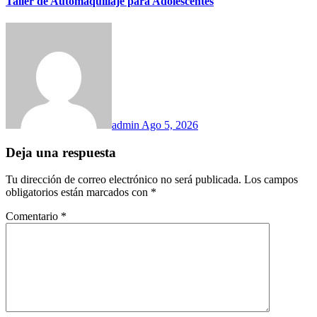
Taller de Automaquillaje para Adolescentes
admin
Ago 5, 2026
Deja una respuesta
Tu dirección de correo electrónico no será publicada.
Los campos
obligatorios están marcados con
*
Comentario
*