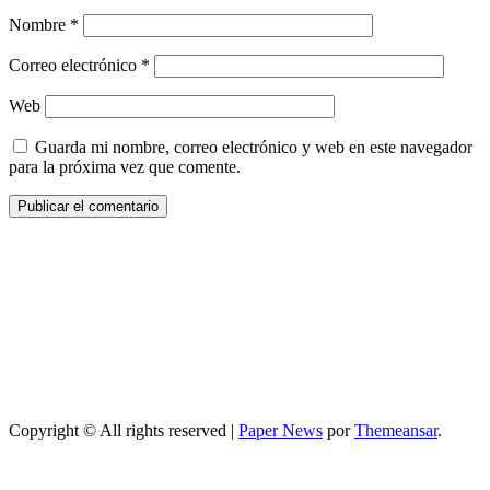
Nombre
*
Correo electrónico
*
Web
Guarda mi nombre, correo electrónico y web en este navegador
para la próxima vez que comente.
Copyright © All rights reserved
|
Paper News
por
Themeansar
.