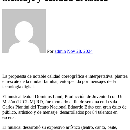
Por
admin
Nov 28, 2024
La propuesta de notable calidad coreográfica e interpretativa, plantea
el rescate de la unidad familiar, entorpecida por mensajes de la
tecnología digital.
El musical teatral Dominus Land, Producción de Juventud con Una
Misión (JUCUM) RD, fue montado el fin de semana en la sala
Carlos Piantini del Teatro Nacional Eduardo Brito con gran éxito de
público, artístico y de mensaje, desarrollados por 84 talentos en
escena.
El musical desarrolló su expresivo artístico (teatro, canto, baile,