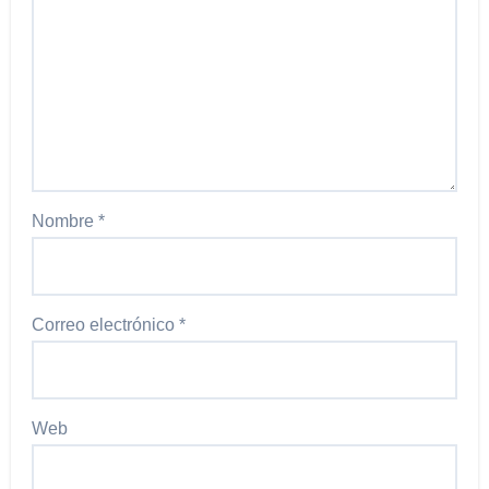
Nombre
*
Correo electrónico
*
Web