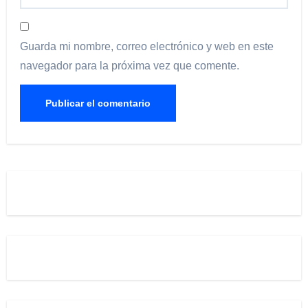
Guarda mi nombre, correo electrónico y web en este
navegador para la próxima vez que comente.