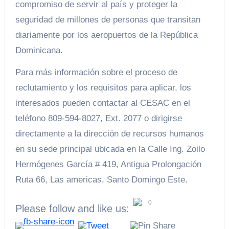
compromiso de servir al país y proteger la
seguridad de millones de personas que transitan
diariamente por los aeropuertos de la República
Dominicana.
Para más información sobre el proceso de
reclutamiento y los requisitos para aplicar, los
interesados pueden contactar al CESAC en el
teléfono 809-594-8027, Ext. 2077 o dirigirse
directamente a la dirección de recursos humanos
en su sede principal ubicada en la Calle Ing. Zoilo
Hermógenes García # 419, Antigua Prolongación
Ruta 66, Las americas, Santo Domingo Este.
0
Please follow and like us: