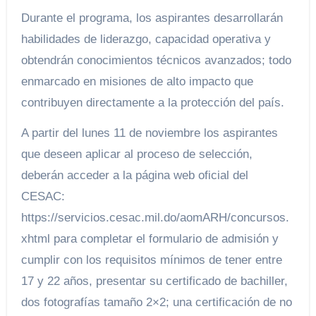
Durante el programa, los aspirantes desarrollarán
habilidades de liderazgo, capacidad operativa y
obtendrán conocimientos técnicos avanzados; todo
enmarcado en misiones de alto impacto que
contribuyen directamente a la protección del país.
A partir del lunes 11 de noviembre los aspirantes
que deseen aplicar al proceso de selección,
deberán acceder a la página web oficial del
CESAC:
https://servicios.cesac.mil.do/aomARH/concursos.
xhtml para completar el formulario de admisión y
cumplir con los requisitos mínimos de tener entre
17 y 22 años, presentar su certificado de bachiller,
dos fotografías tamaño 2×2; una certificación de no