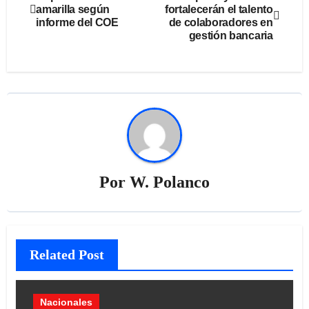
amarilla según
fortalecerán el talento
informe del COE
de colaboradores en
gestión bancaria
Por
W. Polanco
Related Post
Nacionales