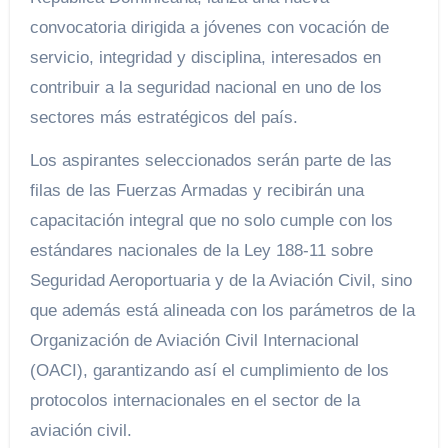
convocatoria dirigida a jóvenes con vocación de
servicio, integridad y disciplina, interesados en
contribuir a la seguridad nacional en uno de los
sectores más estratégicos del país.
Los aspirantes seleccionados serán parte de las
filas de las Fuerzas Armadas y recibirán una
capacitación integral que no solo cumple con los
estándares nacionales de la Ley 188-11 sobre
Seguridad Aeroportuaria y de la Aviación Civil, sino
que además está alineada con los parámetros de la
Organización de Aviación Civil Internacional
(OACI), garantizando así el cumplimiento de los
protocolos internacionales en el sector de la
aviación civil.