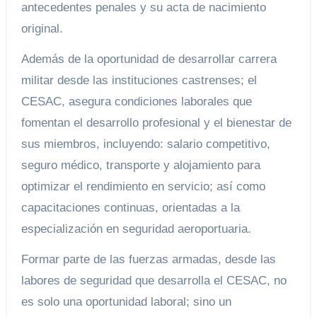
antecedentes penales y su acta de nacimiento
original.
Además de la oportunidad de desarrollar carrera
militar desde las instituciones castrenses; el
CESAC, asegura condiciones laborales que
fomentan el desarrollo profesional y el bienestar de
sus miembros, incluyendo: salario competitivo,
seguro médico, transporte y alojamiento para
optimizar el rendimiento en servicio; así como
capacitaciones continuas, orientadas a la
especialización en seguridad aeroportuaria.
Formar parte de las fuerzas armadas, desde las
labores de seguridad que desarrolla el CESAC, no
es solo una oportunidad laboral; sino un