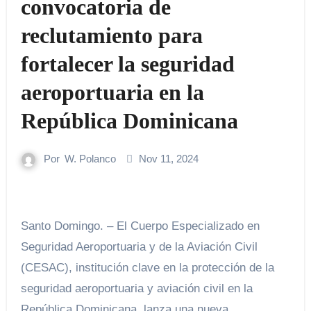
convocatoria de
reclutamiento para
fortalecer la seguridad
aeroportuaria en la
República Dominicana
Por
W. Polanco
Nov 11, 2024
Santo Domingo. – El Cuerpo Especializado en
Seguridad Aeroportuaria y de la Aviación Civil
(CESAC), institución clave en la protección de la
seguridad aeroportuaria y aviación civil en la
República Dominicana, lanza una nueva