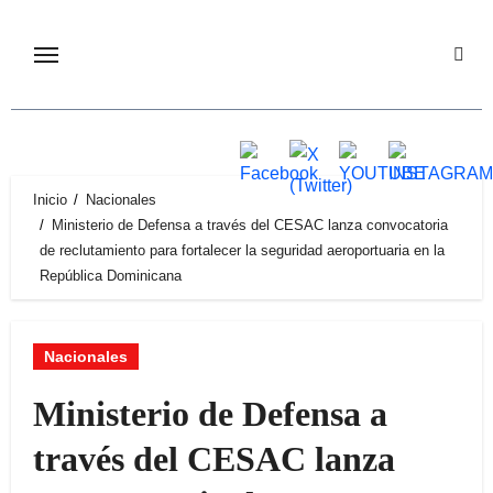
Inicio
Nacionales
Ministerio de Defensa a través del CESAC lanza convocatoria
de reclutamiento para fortalecer la seguridad aeroportuaria en la
República Dominicana
Nacionales
Ministerio de Defensa a
través del CESAC lanza