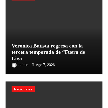
Verónica Batista regresa con la
tercera temporada de “Fuera de
Liga
admin
Ago 7, 2026
Nacionales