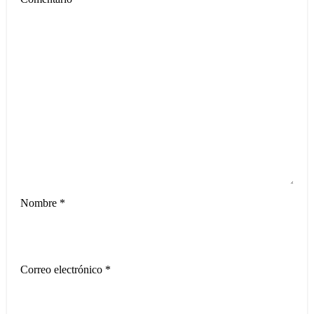
Nombre
*
Correo electrónico
*