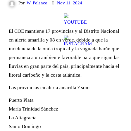
Por
W. Polanco
Nov 11, 2024
El COE mantiene 17 provincias y al Distrito Nacional
en alerta amarilla y 08 en verde, debido a que la
incidencia de la onda tropical y la vaguada harán que
permanezca un ambiente favorable para que sigan las
lluvias en gran parte del país, principalmente hacia el
litoral caribeño y la costa atlántica.
Las provincias en alerta amarilla ? son:
Puerto Plata
María Trinidad Sánchez
La Altagracia
Santo Domingo