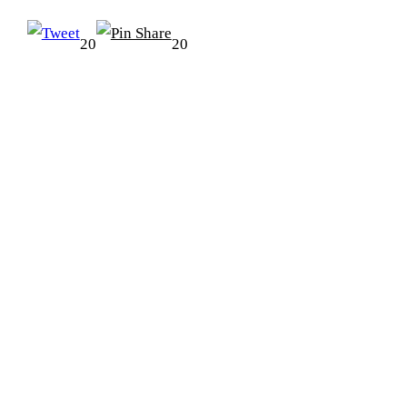
20
20