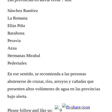
Sánchez Ramírez
La Romana
Elías Piña
Barahona
Peravia
Azua
Hermanas Mirabal
Pedernales
En ese sentido, se recomienda a las personas
abstenerse de cruzar, ríos, arroyos y cañadas que
presenten altos volúmenes de agua en las provincias
bajo alerta.
0
Please follow and like us: