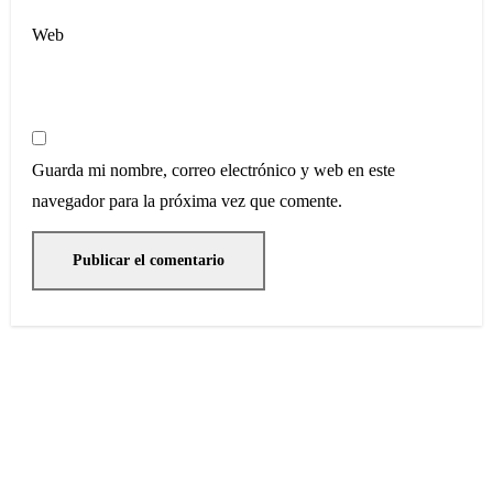
Web
Guarda mi nombre, correo electrónico y web en este
navegador para la próxima vez que comente.