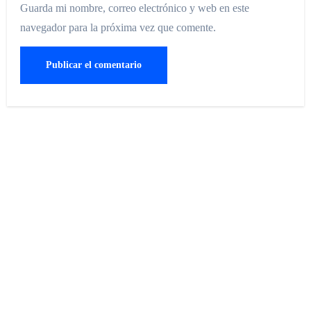
Guarda mi nombre, correo electrónico y web en este
navegador para la próxima vez que comente.