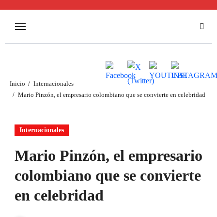
Inicio
Internacionales
Mario Pinzón, el empresario colombiano que se convierte en celebridad
Internacionales
Mario Pinzón, el empresario
colombiano que se convierte
en celebridad