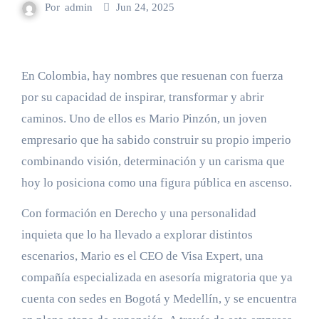
Por
admin
Jun 24, 2025
En Colombia, hay nombres que resuenan con fuerza
por su capacidad de inspirar, transformar y abrir
caminos. Uno de ellos es Mario Pinzón, un joven
empresario que ha sabido construir su propio imperio
combinando visión, determinación y un carisma que
hoy lo posiciona como una figura pública en ascenso.
Con formación en Derecho y una personalidad
inquieta que lo ha llevado a explorar distintos
escenarios, Mario es el CEO de Visa Expert, una
compañía especializada en asesoría migratoria que ya
cuenta con sedes en Bogotá y Medellín, y se encuentra