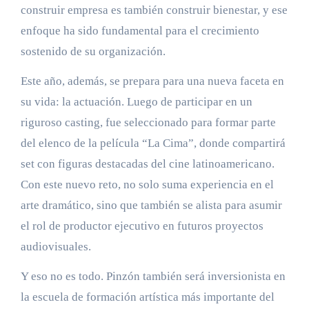
construir empresa es también construir bienestar, y ese
enfoque ha sido fundamental para el crecimiento
sostenido de su organización.
Este año, además, se prepara para una nueva faceta en
su vida: la actuación. Luego de participar en un
riguroso casting, fue seleccionado para formar parte
del elenco de la película “La Cima”, donde compartirá
set con figuras destacadas del cine latinoamericano.
Con este nuevo reto, no solo suma experiencia en el
arte dramático, sino que también se alista para asumir
el rol de productor ejecutivo en futuros proyectos
audiovisuales.
Y eso no es todo. Pinzón también será inversionista en
la escuela de formación artística más importante del