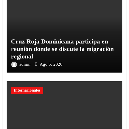
Cruz Roja Dominicana participa en
reunión donde se discute la migración
regional
admin
Ago 5, 2026
Internacionales