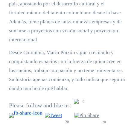
país, apostando por el desarrollo cultural y el
fortalecimiento del talento colombiano desde la base.
Además, tiene planes de lanzar nuevas empresas y de
sumarse a proyectos con visión social y proyección
internacional.
Desde Colombia, Mario Pinzón sigue creciendo y
conquistando espacios con la fuerza de quien cree en
los sueños, trabaja con pasión y no teme reinventarse.
Su historia apenas comienza, y todo indica que seguirá
dando mucho de qué hablar.
0
Please follow and like us:
20
20