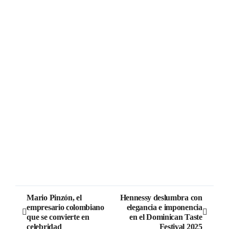
Mario Pinzón, el
Hennessy deslumbra con
empresario colombiano
elegancia e imponencia
que se convierte en
en el Dominican Taste
celebridad
Festival 2025