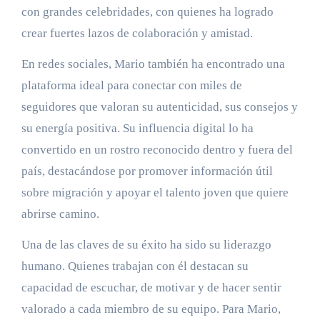
con grandes celebridades, con quienes ha logrado
crear fuertes lazos de colaboración y amistad.
En redes sociales, Mario también ha encontrado una
plataforma ideal para conectar con miles de
seguidores que valoran su autenticidad, sus consejos y
su energía positiva. Su influencia digital lo ha
convertido en un rostro reconocido dentro y fuera del
país, destacándose por promover información útil
sobre migración y apoyar el talento joven que quiere
abrirse camino.
Una de las claves de su éxito ha sido su liderazgo
humano. Quienes trabajan con él destacan su
capacidad de escuchar, de motivar y de hacer sentir
valorado a cada miembro de su equipo. Para Mario,