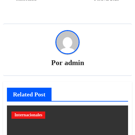
Por
admin
Related Post
Internacionales