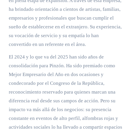
en plena etapa de expansión. A través de esta empresa,
ha brindado orientación a cientos de artistas, familias,
empresarios y profesionales que buscan cumplir el
sueño de establecerse en el extranjero. Su experiencia,
su vocación de servicio y su empatía lo han
convertido en un referente en el área.
El 2024 y lo que va del 2025 han sido años de
consolidación para Pinzón. Ha sido premiado como
Mejor Empresario del Año en dos ocasiones y
condecorado por el Congreso de la República,
reconocimiento reservado para quienes marcan una
diferencia real desde sus campos de acción. Pero su
impacto va más allá de los negocios: su presencia
constante en eventos de alto perfil, alfombras rojas y
actividades sociales lo ha llevado a compartir espacios