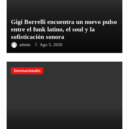
Gigi Borrelli encuentra un nuevo pulso
entre el funk latino, el soul y la
sofisticación sonora
admin
Ago 5, 2026
Internacionales