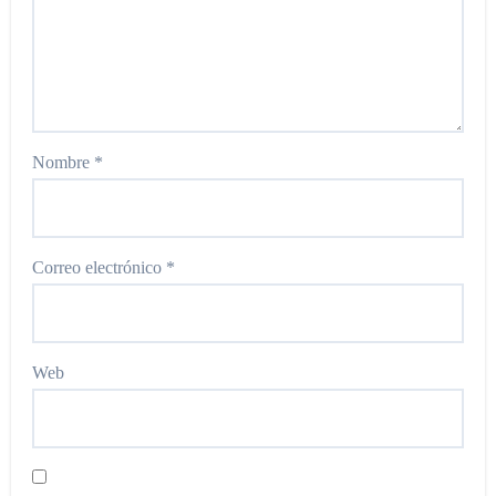
Nombre
*
Correo electrónico
*
Web