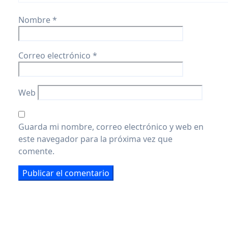
Nombre
*
Correo electrónico
*
Web
Guarda mi nombre, correo electrónico y web en
este navegador para la próxima vez que
comente.