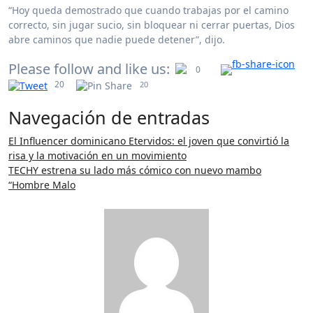
“Hoy queda demostrado que cuando trabajas por el camino
correcto, sin jugar sucio, sin bloquear ni cerrar puertas, Dios
abre caminos que nadie puede detener”, dijo.
Please follow and like us:
0
20
20
Navegación de entradas
El Influencer dominicano Etervidos: el joven que convirtió la
risa y la motivación en un movimiento
TECHY estrena su lado más cómico con nuevo mambo
“Hombre Malo