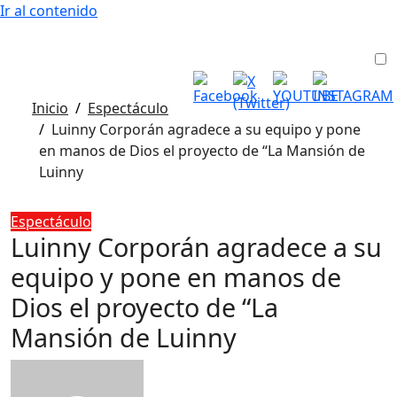
Ir al contenido
Inicio
Espectáculo
Luinny Corporán agradece a su equipo y pone
en manos de Dios el proyecto de “La Mansión de
Luinny
Espectáculo
Luinny Corporán agradece a su
equipo y pone en manos de
Dios el proyecto de “La
Mansión de Luinny