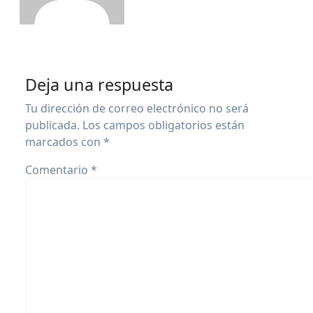
Deja una respuesta
Tu dirección de correo electrónico no será
publicada.
Los campos obligatorios están
marcados con
*
Comentario
*