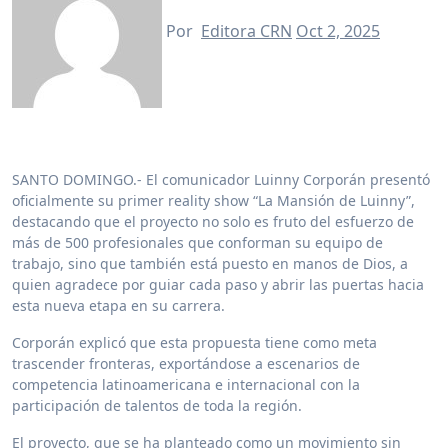
Por
Editora CRN
Oct 2, 2025
SANTO DOMINGO.- El comunicador Luinny Corporán presentó
oficialmente su primer reality show “La Mansión de Luinny”,
destacando que el proyecto no solo es fruto del esfuerzo de
más de 500 profesionales que conforman su equipo de
trabajo, sino que también está puesto en manos de Dios, a
quien agradece por guiar cada paso y abrir las puertas hacia
esta nueva etapa en su carrera.
Corporán explicó que esta propuesta tiene como meta
trascender fronteras, exportándose a escenarios de
competencia latinoamericana e internacional con la
participación de talentos de toda la región.
El proyecto, que se ha planteado como un movimiento sin